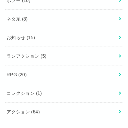
ホラー
(10)
ネタ系
(8)
お知らせ
(15)
ランアクション
(5)
RPG
(20)
コレクション
(1)
アクション
(64)