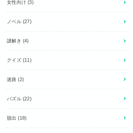
女性向け
(3)
ノベル
(27)
謎解き
(4)
クイズ
(11)
迷路
(2)
パズル
(22)
脱出
(18)