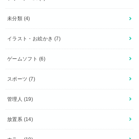
未分類
(4)
イラスト・お絵かき
(7)
ゲームソフト
(6)
スポーツ
(7)
管理人
(19)
放置系
(14)