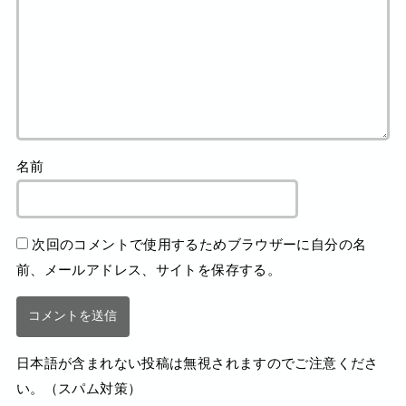
名前
次回のコメントで使用するためブラウザーに自分の名
前、メールアドレス、サイトを保存する。
日本語が含まれない投稿は無視されますのでご注意くださ
い。（スパム対策）