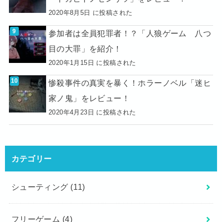
2020年8月5日 に投稿された
参加者は全員犯罪者！？「人狼ゲーム 八つ
目の大罪」を紹介！
2020年1月15日 に投稿された
惨殺事件の真実を暴く！ホラーノベル「迷ヒ
家ノ鬼」をレビュー！
2020年4月23日 に投稿された
カテゴリー
シューティング
(11)
フリーゲーム
(4)