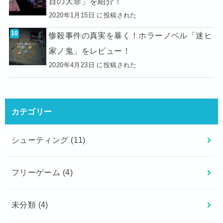
目の大罪」を紹介！
2020年1月15日 に投稿された
惨殺事件の真実を暴く！ホラーノベル「迷ヒ
家ノ鬼」をレビュー！
2020年4月23日 に投稿された
カテゴリー
シューティング
(11)
フリーゲーム
(4)
未分類
(4)