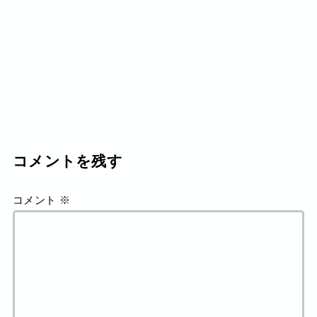
コメントを残す
コメント
※