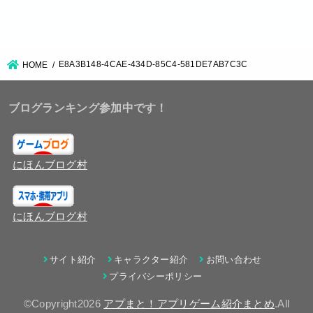
E8A3B148-4CAE-434D-85C4-581DE7AB7C3C
HOME
ブログランキング参加中です！
にほんブログ村
にほんブログ村
サイト紹介
キャラクター紹介
お問い合わせ
プライバシーポリシー
©Copyright2026
アプまと！アプリゲーム紹介まとめ
.All