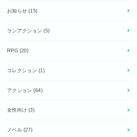
お知らせ
(15)
ランアクション
(5)
RPG
(20)
コレクション
(1)
アクション
(64)
女性向け
(3)
ノベル
(27)