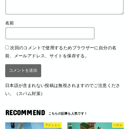
名前
次回のコメントで使用するためブラウザーに自分の名
前、メールアドレス、サイトを保存する。
日本語が含まれない投稿は無視されますのでご注意くださ
い。（スパム対策）
RECOMMEND
アクション
パズル