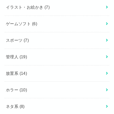
イラスト・お絵かき
(7)
ゲームソフト
(6)
スポーツ
(7)
管理人
(19)
放置系
(14)
ホラー
(10)
ネタ系
(8)