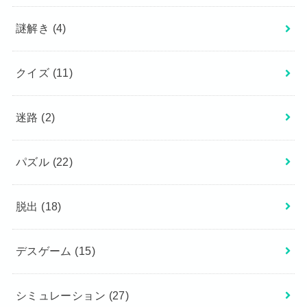
謎解き
(4)
クイズ
(11)
迷路
(2)
パズル
(22)
脱出
(18)
デスゲーム
(15)
シミュレーション
(27)