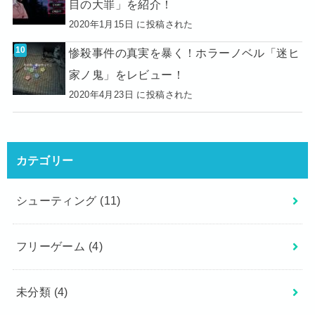
目の大罪」を紹介！
2020年1月15日 に投稿された
惨殺事件の真実を暴く！ホラーノベル「迷ヒ
家ノ鬼」をレビュー！
2020年4月23日 に投稿された
カテゴリー
シューティング
(11)
フリーゲーム
(4)
未分類
(4)