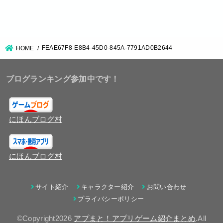
FEAE67F8-E8B4-45D0-845A-7791AD0B2644
HOME
ブログランキング参加中です！
にほんブログ村
にほんブログ村
サイト紹介
キャラクター紹介
お問い合わせ
プライバシーポリシー
©Copyright2026
アプまと！アプリゲーム紹介まとめ
.All