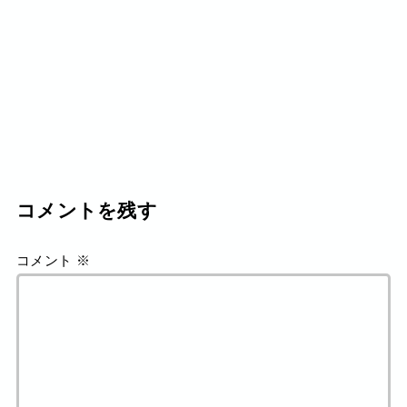
コメントを残す
コメント
※