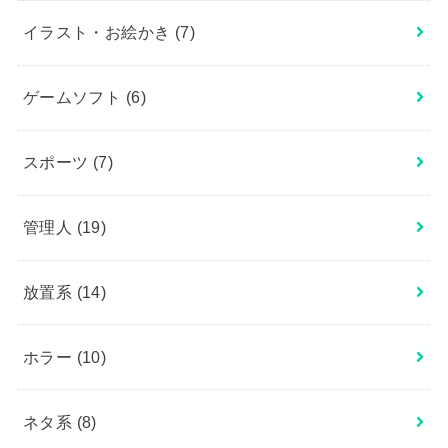
イラスト・お絵かき
(7)
ゲームソフト
(6)
スポーツ
(7)
管理人
(19)
放置系
(14)
ホラー
(10)
ネタ系
(8)