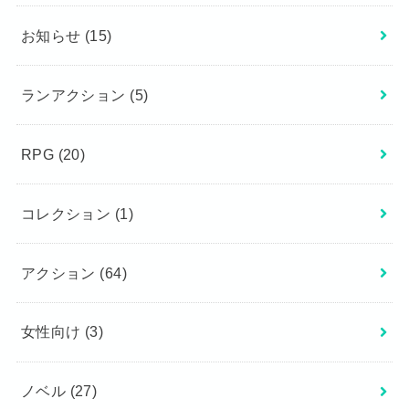
お知らせ
(15)
ランアクション
(5)
RPG
(20)
コレクション
(1)
アクション
(64)
女性向け
(3)
ノベル
(27)