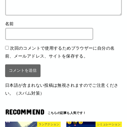
名前
次回のコメントで使用するためブラウザーに自分の名
前、メールアドレス、サイトを保存する。
日本語が含まれない投稿は無視されますのでご注意くださ
い。（スパム対策）
RECOMMEND
ランアクション
シミュレーション