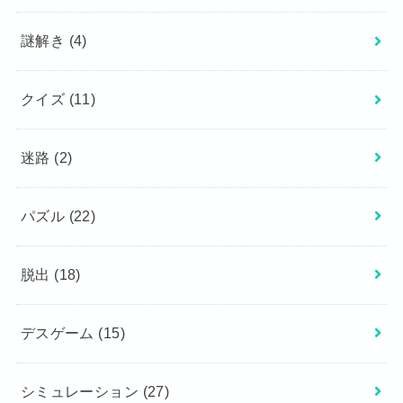
謎解き
(4)
クイズ
(11)
迷路
(2)
パズル
(22)
脱出
(18)
デスゲーム
(15)
シミュレーション
(27)