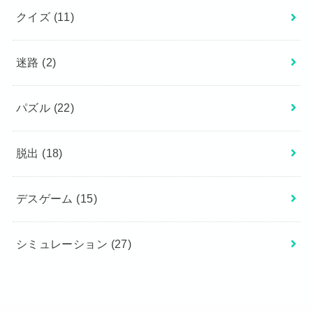
クイズ
(11)
迷路
(2)
パズル
(22)
脱出
(18)
デスゲーム
(15)
シミュレーション
(27)