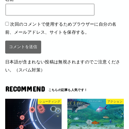
次回のコメントで使用するためブラウザーに自分の名
前、メールアドレス、サイトを保存する。
日本語が含まれない投稿は無視されますのでご注意くださ
い。（スパム対策）
RECOMMEND
シューティング
アクション