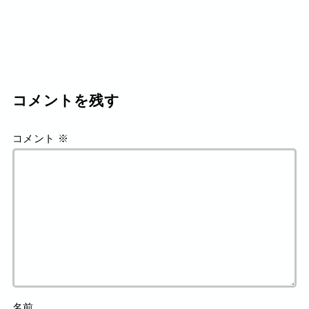
コメントを残す
コメント
※
名前