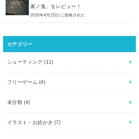
家ノ鬼」をレビュー！
2020年4月23日 に投稿された
カテゴリー
シューティング
(11)
フリーゲーム
(4)
未分類
(4)
イラスト・お絵かき
(7)