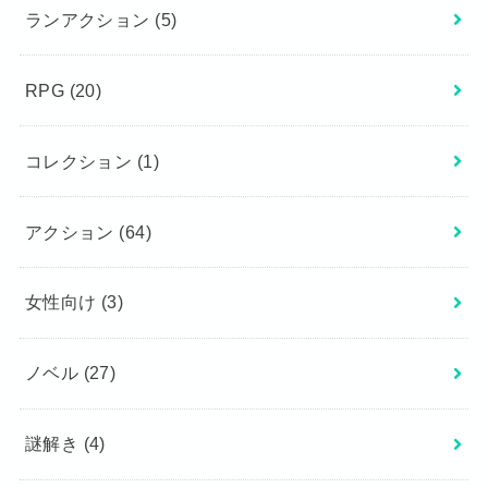
ランアクション
(5)
RPG
(20)
コレクション
(1)
アクション
(64)
女性向け
(3)
ノベル
(27)
謎解き
(4)