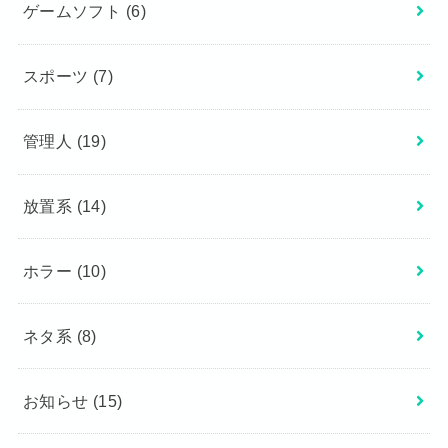
ゲームソフト
(6)
スポーツ
(7)
管理人
(19)
放置系
(14)
ホラー
(10)
ネタ系
(8)
お知らせ
(15)