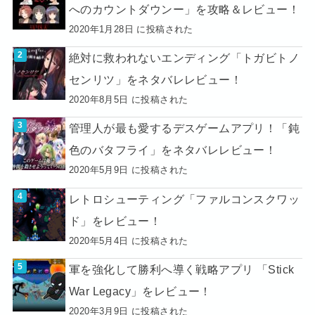
へのカウントダウンー」を攻略＆レビュー！
2020年1月28日 に投稿された
絶対に救われないエンディング「トガビトノ
センリツ」をネタバレレビュー！
2020年8月5日 に投稿された
管理人が最も愛するデスゲームアプリ！「鈍
色のバタフライ」をネタバレレビュー！
2020年5月9日 に投稿された
レトロシューティング「ファルコンスクワッ
ド」をレビュー！
2020年5月4日 に投稿された
軍を強化して勝利へ導く戦略アプリ 「Stick
War Legacy」をレビュー！
2020年3月9日 に投稿された