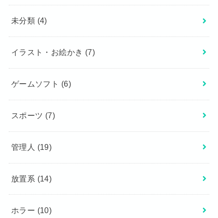
未分類
(4)
イラスト・お絵かき
(7)
ゲームソフト
(6)
スポーツ
(7)
管理人
(19)
放置系
(14)
ホラー
(10)