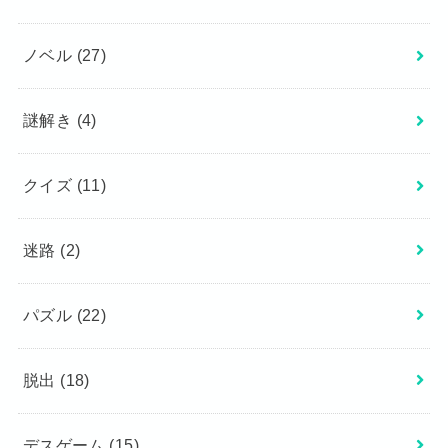
ノベル
(27)
謎解き
(4)
クイズ
(11)
迷路
(2)
パズル
(22)
脱出
(18)
デスゲーム
(15)