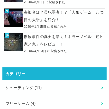
2020年8月5日 に投稿された
参加者は全員犯罪者！？「人狼ゲーム 八つ
目の大罪」を紹介！
2020年1月15日 に投稿された
惨殺事件の真実を暴く！ホラーノベル「迷ヒ
家ノ鬼」をレビュー！
2020年4月23日 に投稿された
カテゴリー
シューティング
(11)
フリーゲーム
(4)