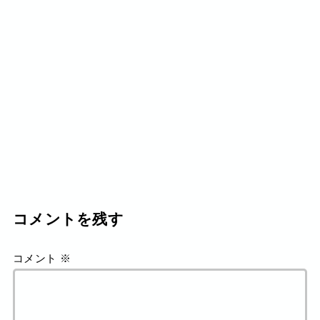
コメントを残す
コメント
※