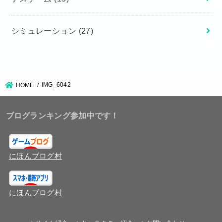
シミュレーション
(27)
IMG_6042
HOME
ブログランキング参加中です！
にほんブログ村
にほんブログ村