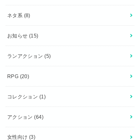
ネタ系
(8)
お知らせ
(15)
ランアクション
(5)
RPG
(20)
コレクション
(1)
アクション
(64)
女性向け
(3)