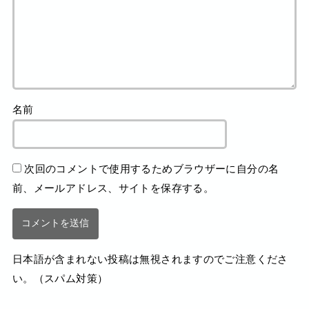
名前
次回のコメントで使用するためブラウザーに自分の名
前、メールアドレス、サイトを保存する。
日本語が含まれない投稿は無視されますのでご注意くださ
い。（スパム対策）