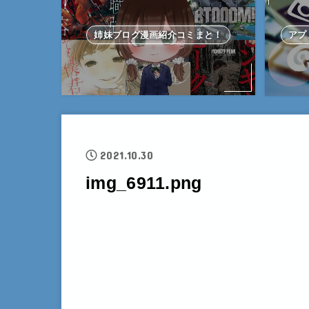
姉妹ブログ漫画紹介コミまと！
アプ
2021.10.30
img_6911.png