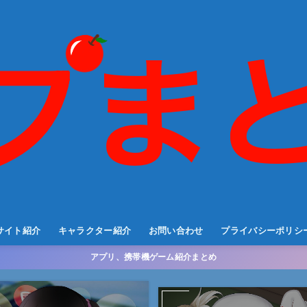
サイト紹介
キャラクター紹介
お問い合わせ
プライバシーポリシ
アプリ、携帯機ゲーム紹介まとめ