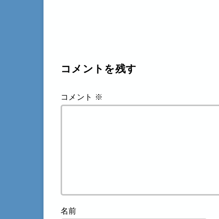
コメントを残す
コメント
※
名前