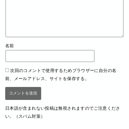
名前
次回のコメントで使用するためブラウザーに自分の名
前、メールアドレス、サイトを保存する。
日本語が含まれない投稿は無視されますのでご注意くださ
い。（スパム対策）