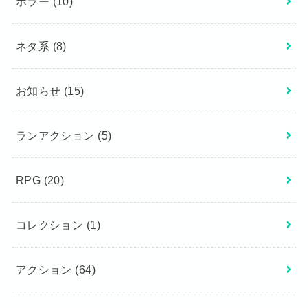
ホラー
(10)
ネタ系
(8)
お知らせ
(15)
ランアクション
(5)
RPG
(20)
コレクション
(1)
アクション
(64)