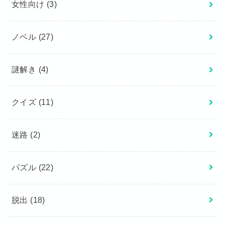
女性向け
(3)
ノベル
(27)
謎解き
(4)
クイズ
(11)
迷路
(2)
パズル
(22)
脱出
(18)