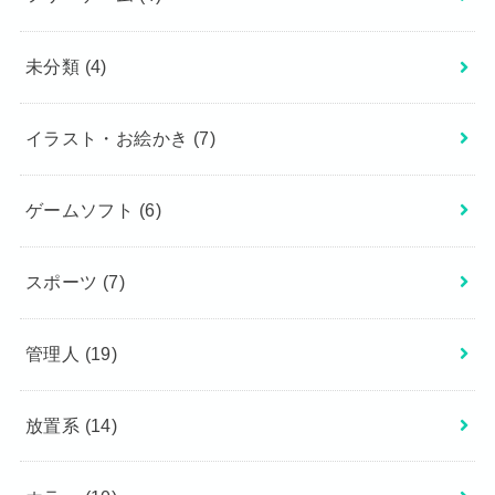
未分類
(4)
イラスト・お絵かき
(7)
ゲームソフト
(6)
スポーツ
(7)
管理人
(19)
放置系
(14)