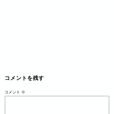
コメントを残す
コメント
※