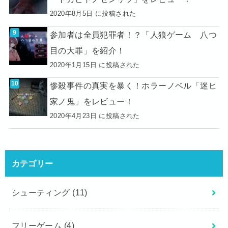
2020年8月5日 に投稿された
参加者は全員犯罪者！？「人狼ゲーム 八つ
目の大罪」を紹介！
2020年1月15日 に投稿された
惨殺事件の真実を暴く！ホラーノベル「迷ヒ
家ノ鬼」をレビュー！
2020年4月23日 に投稿された
カテゴリー
シューティング
(11)
フリーゲーム
(4)