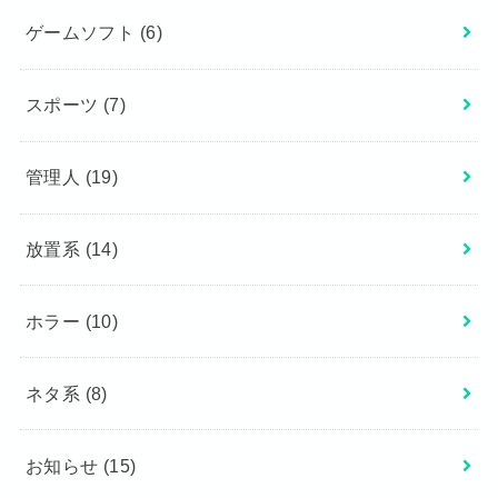
ゲームソフト
(6)
スポーツ
(7)
管理人
(19)
放置系
(14)
ホラー
(10)
ネタ系
(8)
お知らせ
(15)