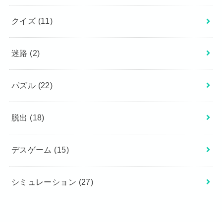
クイズ
(11)
迷路
(2)
パズル
(22)
脱出
(18)
デスゲーム
(15)
シミュレーション
(27)