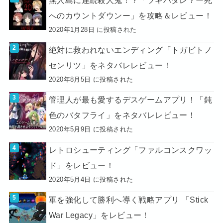
へのカウントダウンー」を攻略＆レビュー！
2020年1月28日 に投稿された
絶対に救われないエンディング「トガビトノ
センリツ」をネタバレレビュー！
2020年8月5日 に投稿された
管理人が最も愛するデスゲームアプリ！「鈍
色のバタフライ」をネタバレレビュー！
2020年5月9日 に投稿された
レトロシューティング「ファルコンスクワッ
ド」をレビュー！
2020年5月4日 に投稿された
軍を強化して勝利へ導く戦略アプリ 「Stick
War Legacy」をレビュー！