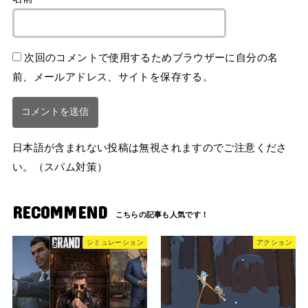
次回のコメントで使用するためブラウザーに自分の名
前、メールアドレス、サイトを保存する。
日本語が含まれない投稿は無視されますのでご注意くださ
い。（スパム対策）
RECOMMEND
シミュレーション
アクション