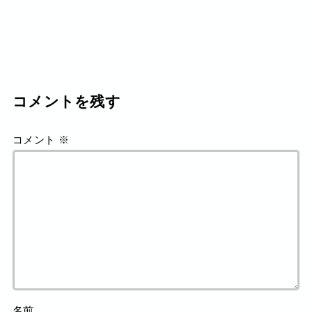
コメントを残す
コメント
※
名前