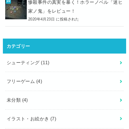
惨殺事件の真実を暴く！ホラーノベル「迷ヒ
家ノ鬼」をレビュー！
2020年4月23日 に投稿された
カテゴリー
シューティング
(11)
フリーゲーム
(4)
未分類
(4)
イラスト・お絵かき
(7)