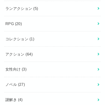
ランアクション
(5)
RPG
(20)
コレクション
(1)
アクション
(64)
女性向け
(3)
ノベル
(27)
謎解き
(4)