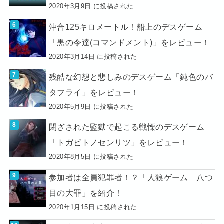
2020年3月9日 に投稿された
沖合125キロメートル！船上のデスゲーム
「黒の令達(コマンドメント)」をレビュー！
2020年3月14日 に投稿された
残酷な幻想と悲しみのデスゲーム「鈍色のバ
タフライ」をレビュー！
2020年5月9日 に投稿された
閉ざされた監獄で起こる戦慄のデスゲーム
「トガビトノセンリツ」をレビュー！
2020年8月5日 に投稿された
参加者は全員犯罪者！？「人狼ゲーム 八つ
目の大罪」を紹介！
2020年1月15日 に投稿された