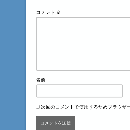
コメント
※
名前
次回のコメントで使用するためブラウザ