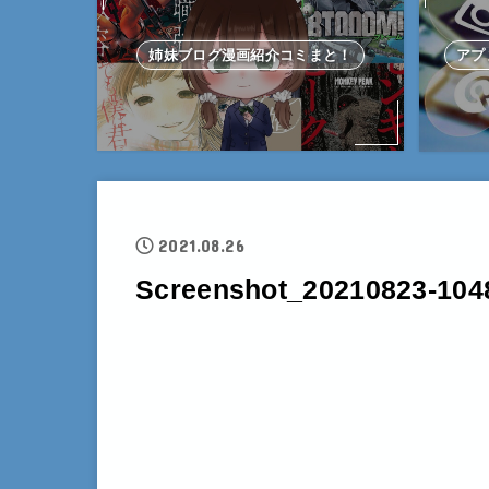
姉妹ブログ漫画紹介コミまと！
アプ
2021.08.26
Screenshot_20210823-104