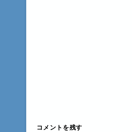
コメントを残す