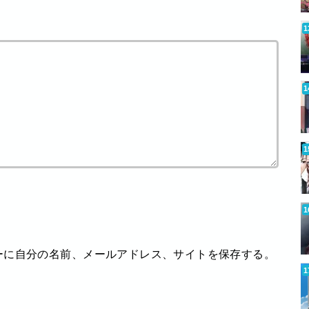
ーに自分の名前、メールアドレス、サイトを保存する。