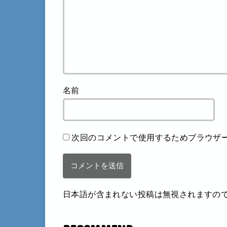
名前
次回のコメントで使用するためブラウザ
日本語が含まれない投稿は無視されますの