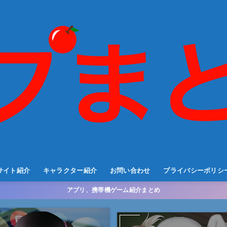
サイト紹介
キャラクター紹介
お問い合わせ
プライバシーポリシ
アプリ、携帯機ゲーム紹介まとめ