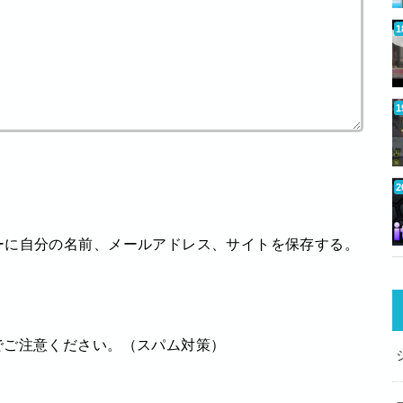
ーに自分の名前、メールアドレス、サイトを保存する。
でご注意ください。（スパム対策）