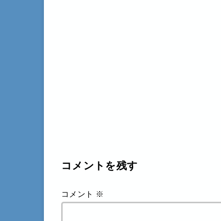
コメントを残す
コメント
※