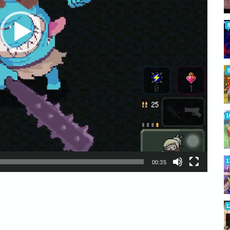
00:35