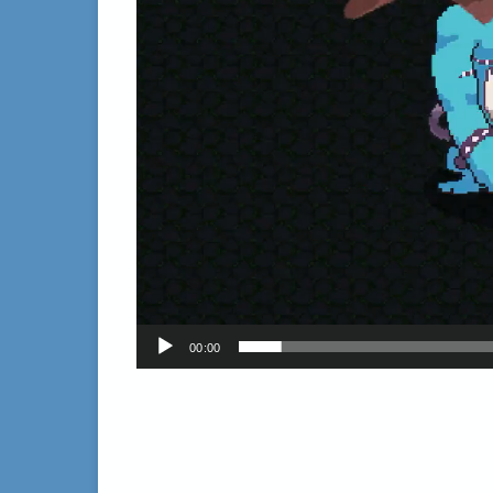
00:00