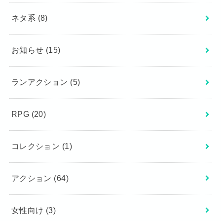
ネタ系
(8)
お知らせ
(15)
ランアクション
(5)
RPG
(20)
コレクション
(1)
アクション
(64)
女性向け
(3)