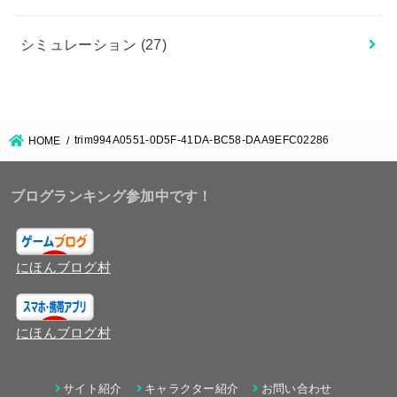
シミュレーション
(27)
trim994A0551-0D5F-41DA-BC58-DAA9EFC02286
HOME
ブログランキング参加中です！
にほんブログ村
にほんブログ村
サイト紹介
キャラクター紹介
お問い合わせ