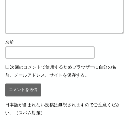
名前
次回のコメントで使用するためブラウザーに自分の名
前、メールアドレス、サイトを保存する。
日本語が含まれない投稿は無視されますのでご注意くださ
い。（スパム対策）