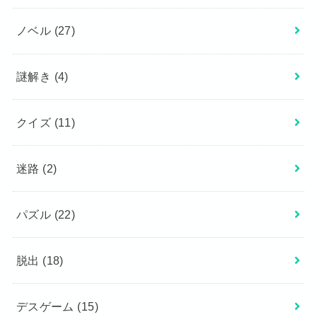
ノベル
(27)
謎解き
(4)
クイズ
(11)
迷路
(2)
パズル
(22)
脱出
(18)
デスゲーム
(15)