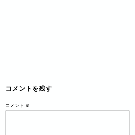
コメントを残す
コメント
※