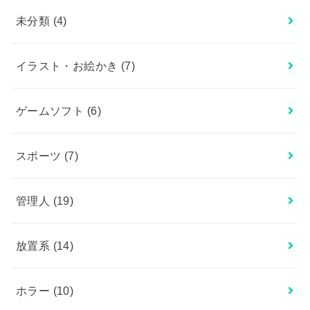
未分類
(4)
イラスト・お絵かき
(7)
ゲームソフト
(6)
スポーツ
(7)
管理人
(19)
放置系
(14)
ホラー
(10)