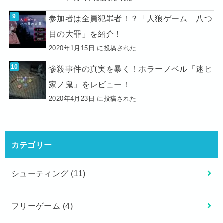
参加者は全員犯罪者！？「人狼ゲーム 八つ
目の大罪」を紹介！
2020年1月15日 に投稿された
惨殺事件の真実を暴く！ホラーノベル「迷ヒ
家ノ鬼」をレビュー！
2020年4月23日 に投稿された
カテゴリー
シューティング
(11)
フリーゲーム
(4)