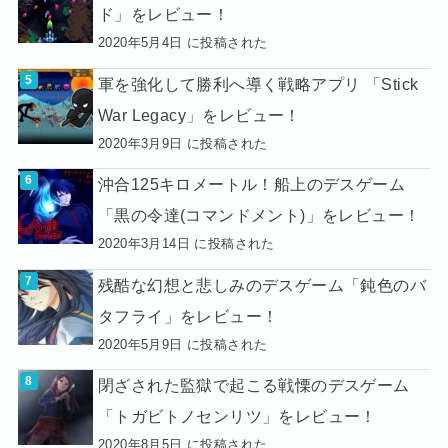
ド」をレビュー！
2020年5月4日 に投稿された
軍を強化して勝利へ導く戦略アプリ 「Stick
War Legacy」をレビュー！
2020年3月9日 に投稿された
沖合125キロメートル！船上のデスゲーム
「黒の令達(コマンドメント)」をレビュー！
2020年3月14日 に投稿された
残酷な幻想と悲しみのデスゲーム「鈍色のバ
タフライ」をレビュー！
2020年5月9日 に投稿された
閉ざされた監獄で起こる戦慄のデスゲーム
「トガビトノセンリツ」をレビュー！
2020年8月5日 に投稿された