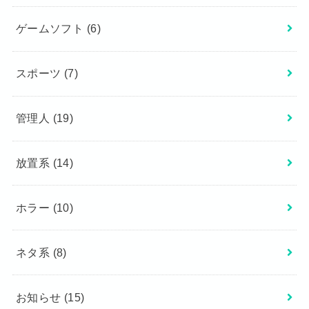
ゲームソフト
(6)
スポーツ
(7)
管理人
(19)
放置系
(14)
ホラー
(10)
ネタ系
(8)
お知らせ
(15)