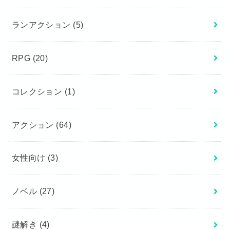
ランアクション
(5)
RPG
(20)
コレクション
(1)
アクション
(64)
女性向け
(3)
ノベル
(27)
謎解き
(4)