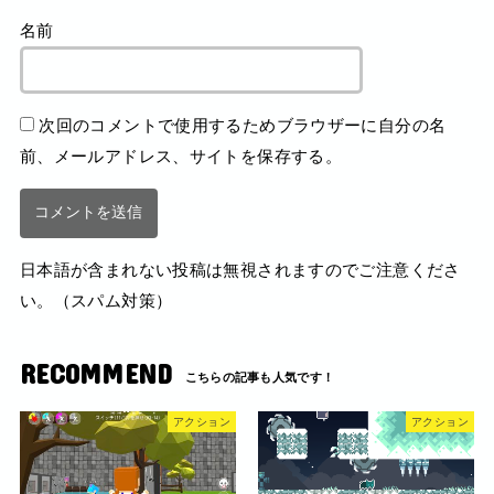
名前
次回のコメントで使用するためブラウザーに自分の名
前、メールアドレス、サイトを保存する。
日本語が含まれない投稿は無視されますのでご注意くださ
い。（スパム対策）
RECOMMEND
アクション
アクション