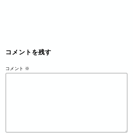
コメントを残す
コメント
※