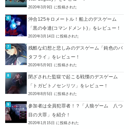
2020年3月9日 に投稿された
沖合125キロメートル！船上のデスゲーム
「黒の令達(コマンドメント)」をレビュー！
2020年3月14日 に投稿された
残酷な幻想と悲しみのデスゲーム「鈍色のバ
タフライ」をレビュー！
2020年5月9日 に投稿された
閉ざされた監獄で起こる戦慄のデスゲーム
「トガビトノセンリツ」をレビュー！
2020年8月5日 に投稿された
参加者は全員犯罪者！？「人狼ゲーム 八つ
目の大罪」を紹介！
2020年1月15日 に投稿された