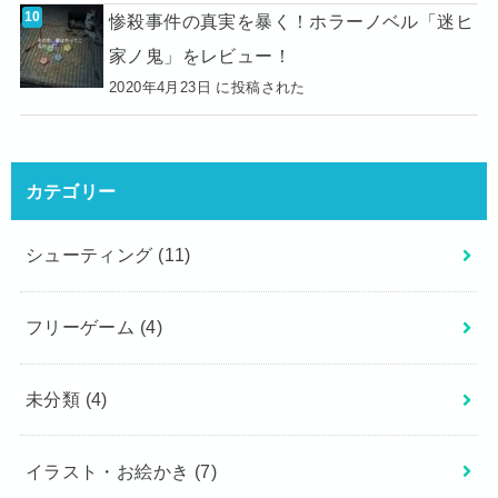
惨殺事件の真実を暴く！ホラーノベル「迷ヒ
家ノ鬼」をレビュー！
2020年4月23日 に投稿された
カテゴリー
シューティング
(11)
フリーゲーム
(4)
未分類
(4)
イラスト・お絵かき
(7)