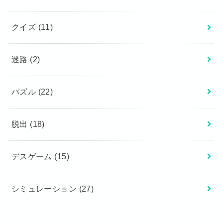
クイズ
(11)
迷路
(2)
パズル
(22)
脱出
(18)
デスゲーム
(15)
シミュレーション
(27)