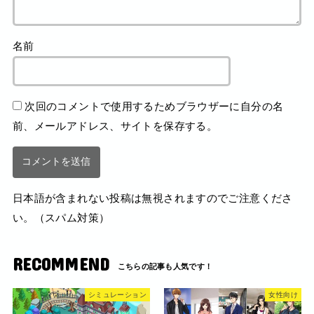
名前
次回のコメントで使用するためブラウザーに自分の名
前、メールアドレス、サイトを保存する。
日本語が含まれない投稿は無視されますのでご注意くださ
い。（スパム対策）
RECOMMEND
シミュレーション
女性向け