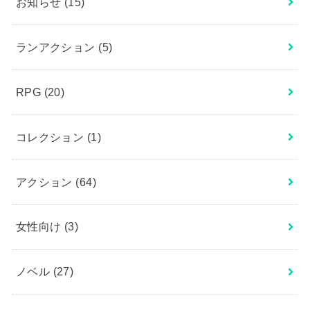
お知らせ
(15)
ランアクション
(5)
RPG
(20)
コレクション
(1)
アクション
(64)
女性向け
(3)
ノベル
(27)