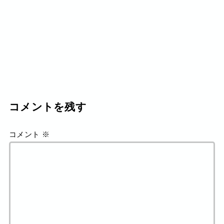
コメントを残す
コメント
※