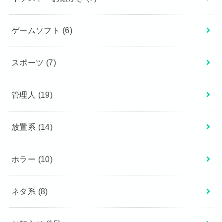
ゲームソフト
(6)
スポーツ
(7)
管理人
(19)
放置系
(14)
ホラー
(10)
ネタ系
(8)