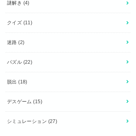
謎解き
(4)
クイズ
(11)
迷路
(2)
パズル
(22)
脱出
(18)
デスゲーム
(15)
シミュレーション
(27)