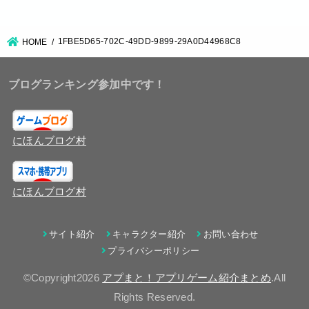
1FBE5D65-702C-49DD-9899-29A0D44968C8
HOME
ブログランキング参加中です！
にほんブログ村
にほんブログ村
サイト紹介
キャラクター紹介
お問い合わせ
プライバシーポリシー
©Copyright2026
アプまと！アプリゲーム紹介まとめ
.All
Rights Reserved.