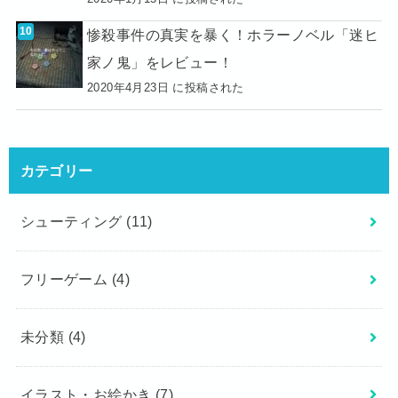
惨殺事件の真実を暴く！ホラーノベル「迷ヒ
家ノ鬼」をレビュー！
2020年4月23日 に投稿された
カテゴリー
シューティング
(11)
フリーゲーム
(4)
未分類
(4)
イラスト・お絵かき
(7)