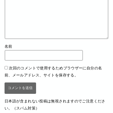
名前
次回のコメントで使用するためブラウザーに自分の名
前、メールアドレス、サイトを保存する。
日本語が含まれない投稿は無視されますのでご注意くださ
い。（スパム対策）