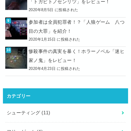
「トガビトノセンリツ」をレビュー！
2020年8月5日 に投稿された
参加者は全員犯罪者！？「人狼ゲーム 八つ
目の大罪」を紹介！
2020年1月15日 に投稿された
惨殺事件の真実を暴く！ホラーノベル「迷ヒ
家ノ鬼」をレビュー！
2020年4月23日 に投稿された
カテゴリー
シューティング
(11)