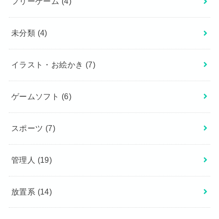
フリーゲーム
(4)
未分類
(4)
イラスト・お絵かき
(7)
ゲームソフト
(6)
スポーツ
(7)
管理人
(19)
放置系
(14)