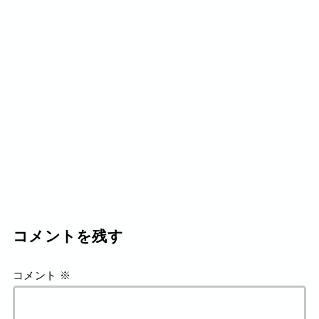
コメントを残す
コメント
※