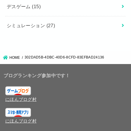
デスゲーム
(15)
シミュレーション
(27)
302DAD5B-4DBC-40D6-8CFD-83EFBAD24136
HOME
ブログランキング参加中です！
にほんブログ村
にほんブログ村