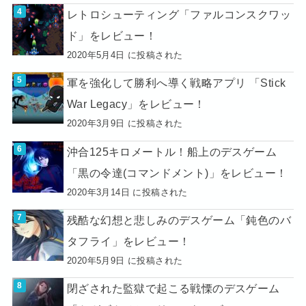
レトロシューティング「ファルコンスクワッ
ド」をレビュー！
2020年5月4日 に投稿された
軍を強化して勝利へ導く戦略アプリ 「Stick
War Legacy」をレビュー！
2020年3月9日 に投稿された
沖合125キロメートル！船上のデスゲーム
「黒の令達(コマンドメント)」をレビュー！
2020年3月14日 に投稿された
残酷な幻想と悲しみのデスゲーム「鈍色のバ
タフライ」をレビュー！
2020年5月9日 に投稿された
閉ざされた監獄で起こる戦慄のデスゲーム