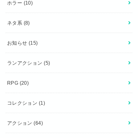
ホラー
(10)
ネタ系
(8)
お知らせ
(15)
ランアクション
(5)
RPG
(20)
コレクション
(1)
アクション
(64)