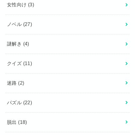
女性向け
(3)
ノベル
(27)
謎解き
(4)
クイズ
(11)
迷路
(2)
パズル
(22)
脱出
(18)