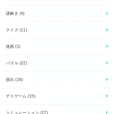
謎解き
(4)
クイズ
(11)
迷路
(2)
パズル
(22)
脱出
(18)
デスゲーム
(15)
シミュレーション
(27)