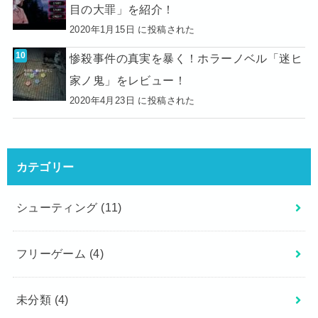
目の大罪」を紹介！
2020年1月15日 に投稿された
惨殺事件の真実を暴く！ホラーノベル「迷ヒ
家ノ鬼」をレビュー！
2020年4月23日 に投稿された
カテゴリー
シューティング
(11)
フリーゲーム
(4)
未分類
(4)