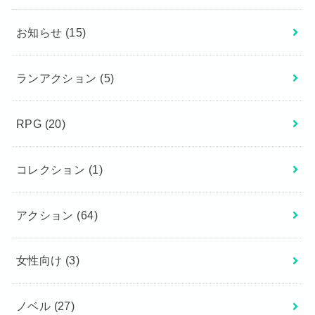
お知らせ
(15)
ランアクション
(5)
RPG
(20)
コレクション
(1)
アクション
(64)
女性向け
(3)
ノベル
(27)