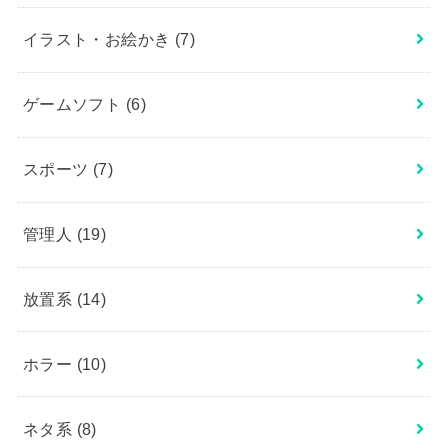
イラスト・お絵かき
(7)
ゲームソフト
(6)
スポーツ
(7)
管理人
(19)
放置系
(14)
ホラー
(10)
ネタ系
(8)