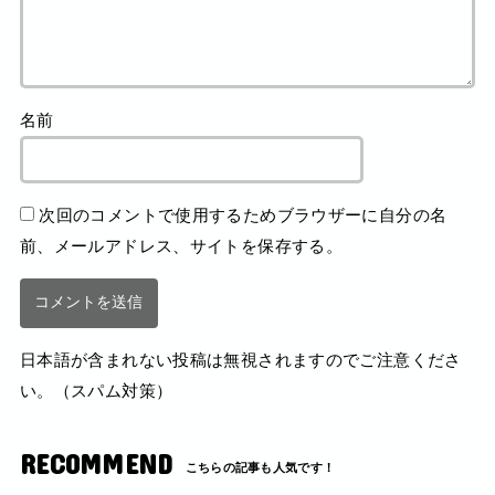
名前
次回のコメントで使用するためブラウザーに自分の名
前、メールアドレス、サイトを保存する。
日本語が含まれない投稿は無視されますのでご注意くださ
い。（スパム対策）
RECOMMEND