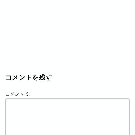
コメントを残す
コメント
※