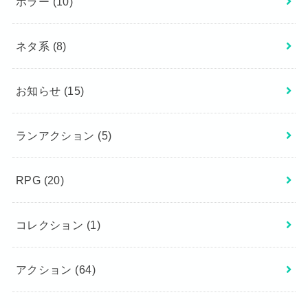
ホラー
(10)
ネタ系
(8)
お知らせ
(15)
ランアクション
(5)
RPG
(20)
コレクション
(1)
アクション
(64)