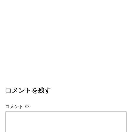
コメントを残す
コメント
※