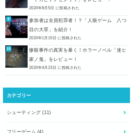
2020年8月5日 に投稿された
参加者は全員犯罪者！？「人狼ゲーム 八つ
目の大罪」を紹介！
2020年1月15日 に投稿された
惨殺事件の真実を暴く！ホラーノベル「迷ヒ
家ノ鬼」をレビュー！
2020年4月23日 に投稿された
カテゴリー
シューティング
(11)
フリーゲーム
(4)