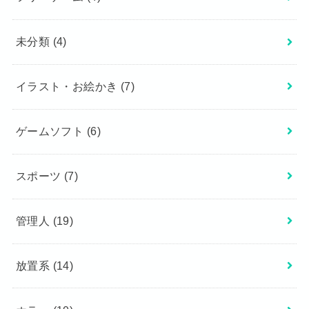
未分類
(4)
イラスト・お絵かき
(7)
ゲームソフト
(6)
スポーツ
(7)
管理人
(19)
放置系
(14)