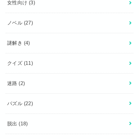
女性向け
(3)
ノベル
(27)
謎解き
(4)
クイズ
(11)
迷路
(2)
パズル
(22)
脱出
(18)