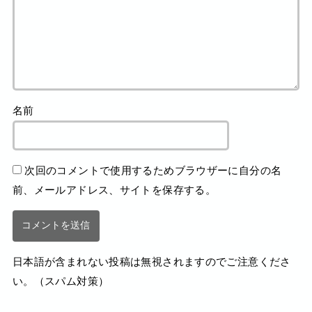
名前
次回のコメントで使用するためブラウザーに自分の名
前、メールアドレス、サイトを保存する。
日本語が含まれない投稿は無視されますのでご注意くださ
い。（スパム対策）