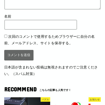
名前
次回のコメントで使用するためブラウザーに自分の名
前、メールアドレス、サイトを保存する。
日本語が含まれない投稿は無視されますのでご注意くださ
い。（スパム対策）
RECOMMEND
パズル
お知らせ