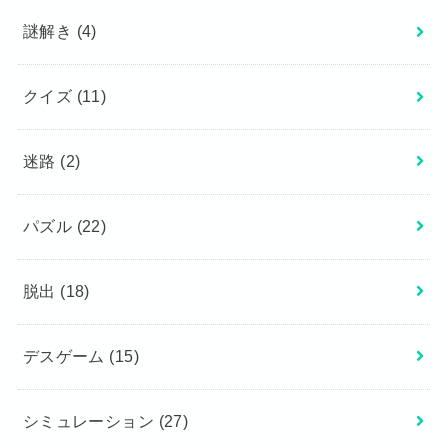
謎解き
(4)
クイズ
(11)
迷路
(2)
パズル
(22)
脱出
(18)
デスゲーム
(15)
シミュレーション
(27)