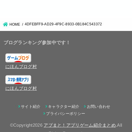
4DFEBFF9-AD29-4F9C-8933-0B184C543372
HOME
ブログランキング参加中です！
にほんブログ村
にほんブログ村
サイト紹介
キャラクター紹介
お問い合わせ
プライバシーポリシー
©Copyright2026
アプまと！アプリゲーム紹介まとめ
.All