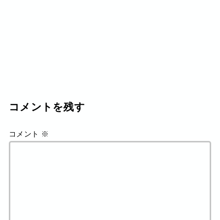
コメントを残す
コメント
※