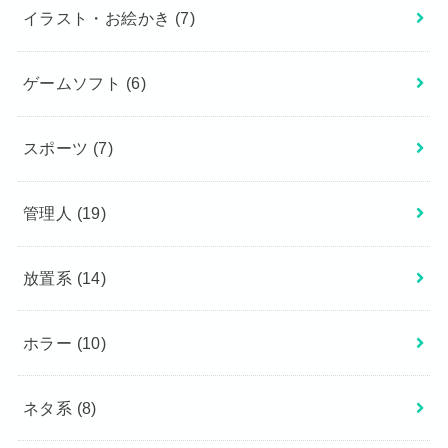
イラスト・お絵かき
(7)
ゲームソフト
(6)
スポーツ
(7)
管理人
(19)
放置系
(14)
ホラー
(10)
ネタ系
(8)