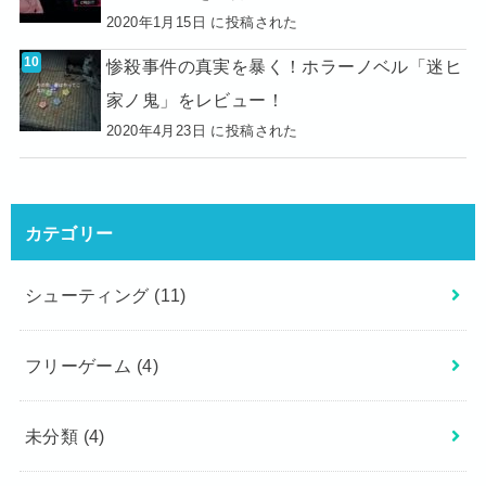
2020年1月15日 に投稿された
惨殺事件の真実を暴く！ホラーノベル「迷ヒ
家ノ鬼」をレビュー！
2020年4月23日 に投稿された
カテゴリー
シューティング
(11)
フリーゲーム
(4)
未分類
(4)