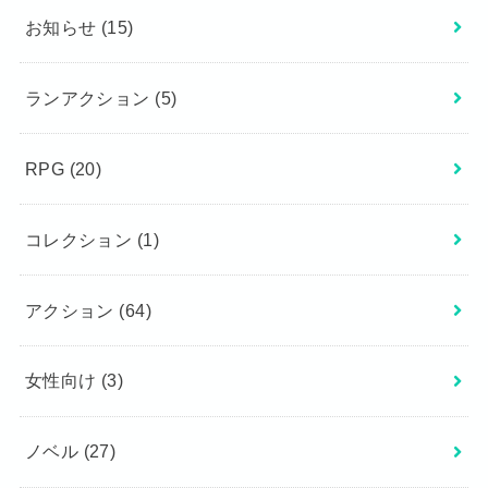
お知らせ
(15)
ランアクション
(5)
RPG
(20)
コレクション
(1)
アクション
(64)
女性向け
(3)
ノベル
(27)