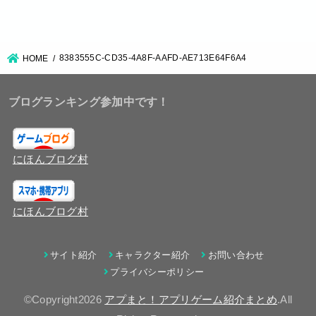
8383555C-CD35-4A8F-AAFD-AE713E64F6A4
HOME
ブログランキング参加中です！
にほんブログ村
にほんブログ村
サイト紹介
キャラクター紹介
お問い合わせ
プライバシーポリシー
©Copyright2026
アプまと！アプリゲーム紹介まとめ
.All