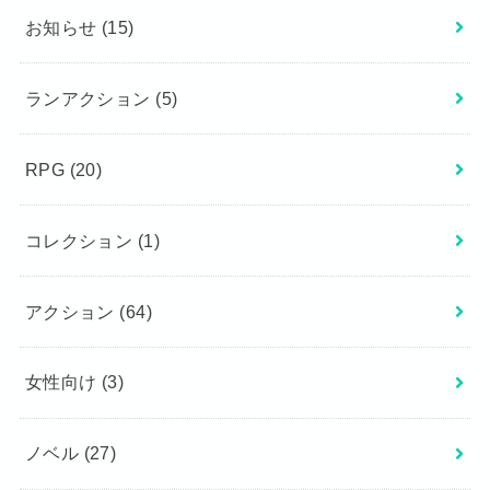
お知らせ
(15)
ランアクション
(5)
RPG
(20)
コレクション
(1)
アクション
(64)
女性向け
(3)
ノベル
(27)