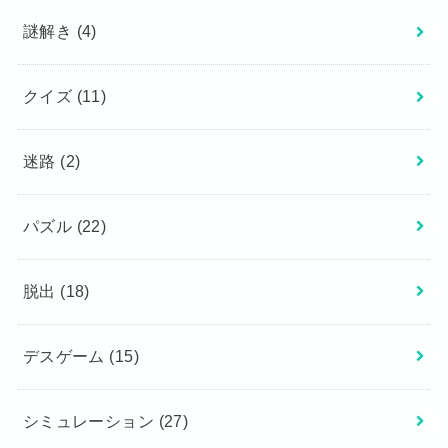
謎解き
(4)
クイズ
(11)
迷路
(2)
パズル
(22)
脱出
(18)
デスゲーム
(15)
シミュレーション
(27)