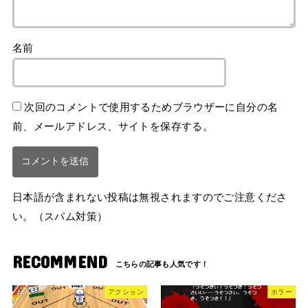
名前
次回のコメントで使用するためブラウザーに自分の名
前、メールアドレス、サイトを保存する。
日本語が含まれない投稿は無視されますのでご注意くださ
い。（スパム対策）
RECOMMEND
アクション
ホラー