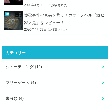
2020年1月15日 に投稿された
惨殺事件の真実を暴く！ホラーノベル「迷ヒ
家ノ鬼」をレビュー！
2020年4月23日 に投稿された
カテゴリー
シューティング
(11)
フリーゲーム
(4)
未分類
(4)