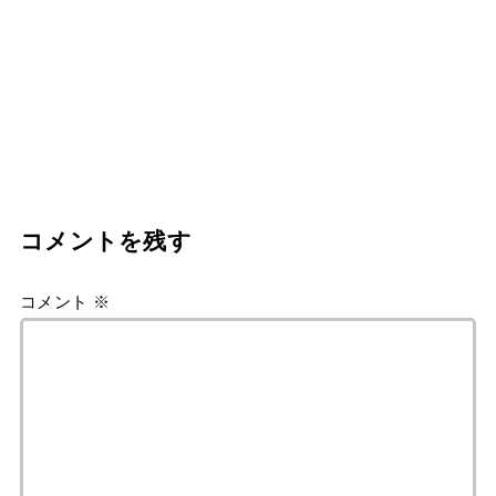
コメントを残す
コメント
※