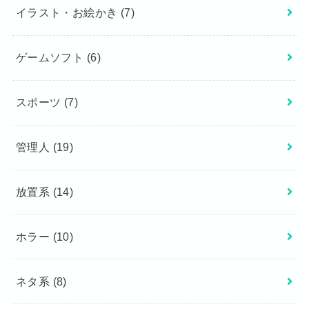
イラスト・お絵かき
(7)
ゲームソフト
(6)
スポーツ
(7)
管理人
(19)
放置系
(14)
ホラー
(10)
ネタ系
(8)