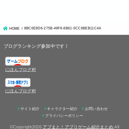
8BC6E9D6-275B-49F6-8B61-5CC8BEB11C4A
HOME
ブログランキング参加中です！
にほんブログ村
にほんブログ村
サイト紹介
キャラクター紹介
お問い合わせ
プライバシーポリシー
©Copyright2026
アプまと！アプリゲーム紹介まとめ
.All