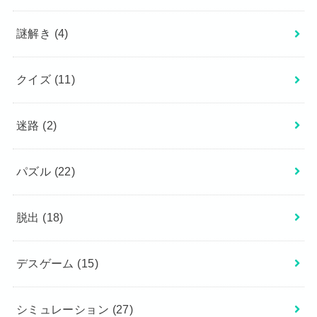
謎解き
(4)
クイズ
(11)
迷路
(2)
パズル
(22)
脱出
(18)
デスゲーム
(15)
シミュレーション
(27)