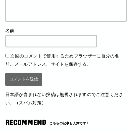
名前
次回のコメントで使用するためブラウザーに自分の名
前、メールアドレス、サイトを保存する。
日本語が含まれない投稿は無視されますのでご注意くださ
い。（スパム対策）
RECOMMEND