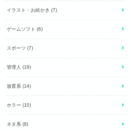
イラスト・お絵かき
(7)
ゲームソフト
(6)
スポーツ
(7)
管理人
(19)
放置系
(14)
ホラー
(10)
ネタ系
(8)