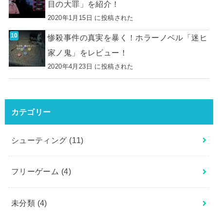
目の大罪」を紹介！
2020年1月15日 に投稿された
惨殺事件の真実を暴く！ホラーノベル「迷ヒ
家ノ鬼」をレビュー！
2020年4月23日 に投稿された
カテゴリー
シューティング
(11)
フリーゲーム
(4)
未分類
(4)