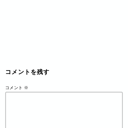
コメントを残す
コメント
※