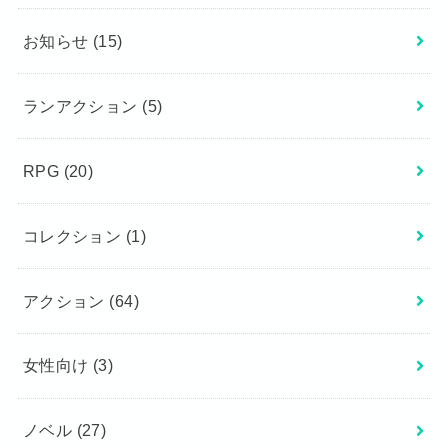
お知らせ
(15)
ランアクション
(5)
RPG
(20)
コレクション
(1)
アクション
(64)
女性向け
(3)
ノベル
(27)