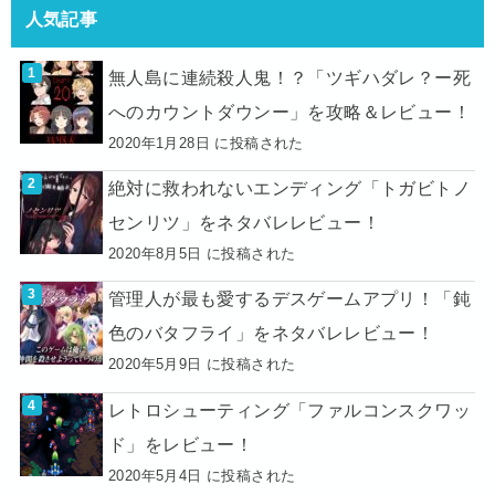
人気記事
無人島に連続殺人鬼！？「ツギハダレ？ー死
へのカウントダウンー」を攻略＆レビュー！
2020年1月28日 に投稿された
絶対に救われないエンディング「トガビトノ
センリツ」をネタバレレビュー！
2020年8月5日 に投稿された
管理人が最も愛するデスゲームアプリ！「鈍
色のバタフライ」をネタバレレビュー！
2020年5月9日 に投稿された
レトロシューティング「ファルコンスクワッ
ド」をレビュー！
2020年5月4日 に投稿された