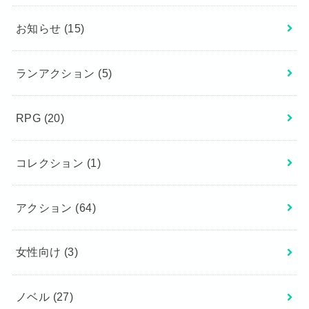
お知らせ
(15)
ランアクション
(5)
RPG
(20)
コレクション
(1)
アクション
(64)
女性向け
(3)
ノベル
(27)