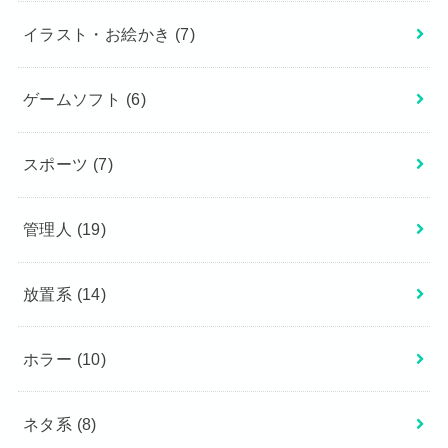
イラスト・お絵かき
(7)
ゲームソフト
(6)
スポーツ
(7)
管理人
(19)
放置系
(14)
ホラー
(10)
ネタ系
(8)