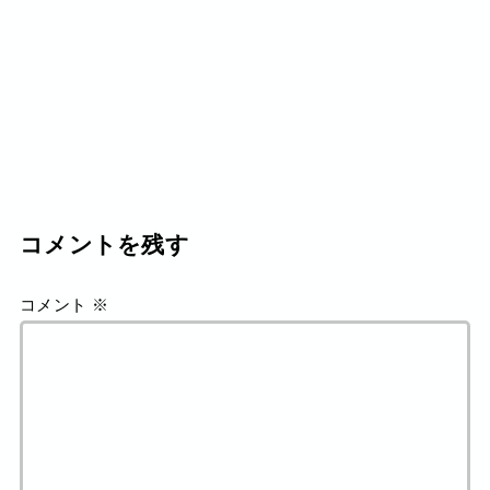
コメントを残す
コメント
※