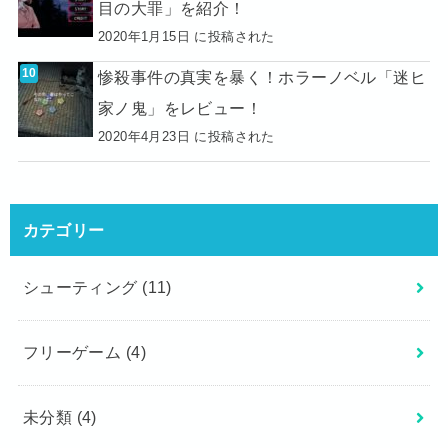
目の大罪」を紹介！
2020年1月15日 に投稿された
惨殺事件の真実を暴く！ホラーノベル「迷ヒ
家ノ鬼」をレビュー！
2020年4月23日 に投稿された
カテゴリー
シューティング
(11)
フリーゲーム
(4)
未分類
(4)