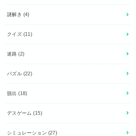
謎解き
(4)
クイズ
(11)
迷路
(2)
パズル
(22)
脱出
(18)
デスゲーム
(15)
シミュレーション
(27)