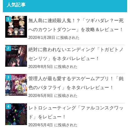
人気記事
無人島に連続殺人鬼！？「ツギハダレ？ー死
へのカウントダウンー」を攻略＆レビュー！
2020年1月28日 に投稿された
絶対に救われないエンディング「トガビトノ
センリツ」をネタバレレビュー！
2020年8月5日 に投稿された
管理人が最も愛するデスゲームアプリ！「鈍
色のバタフライ」をネタバレレビュー！
2020年5月9日 に投稿された
レトロシューティング「ファルコンスクワッ
ド」をレビュー！
2020年5月4日 に投稿された