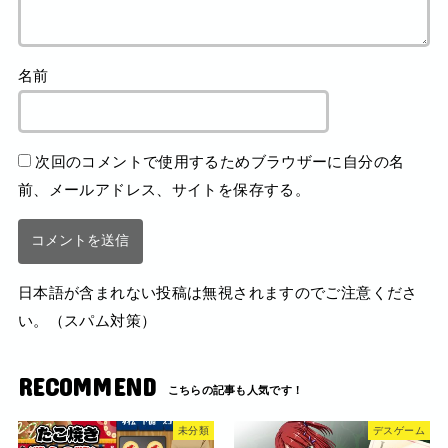
名前
次回のコメントで使用するためブラウザーに自分の名
前、メールアドレス、サイトを保存する。
日本語が含まれない投稿は無視されますのでご注意くださ
い。（スパム対策）
RECOMMEND
未分類
デスゲーム