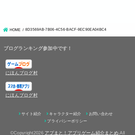
8D3569AB-7B06-4C56-BACF-9EC90EA04BC4
HOME
ブログランキング参加中です！
にほんブログ村
にほんブログ村
サイト紹介
キャラクター紹介
お問い合わせ
プライバシーポリシー
©Copyright2026
アプまと！アプリゲーム紹介まとめ
.All