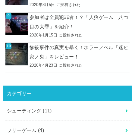
2020年8月5日 に投稿された
参加者は全員犯罪者！？「人狼ゲーム 八つ
目の大罪」を紹介！
2020年1月15日 に投稿された
惨殺事件の真実を暴く！ホラーノベル「迷ヒ
家ノ鬼」をレビュー！
2020年4月23日 に投稿された
カテゴリー
シューティング
(11)
フリーゲーム
(4)