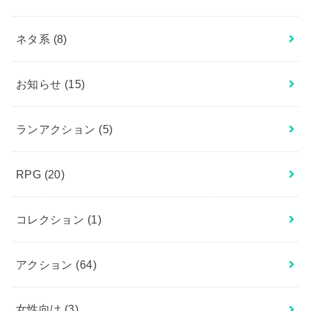
ネタ系
(8)
お知らせ
(15)
ランアクション
(5)
RPG
(20)
コレクション
(1)
アクション
(64)
女性向け
(3)