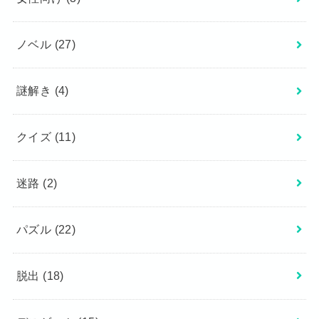
ノベル
(27)
謎解き
(4)
クイズ
(11)
迷路
(2)
パズル
(22)
脱出
(18)