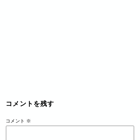
コメントを残す
コメント
※