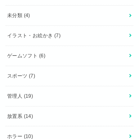
未分類
(4)
イラスト・お絵かき
(7)
ゲームソフト
(6)
スポーツ
(7)
管理人
(19)
放置系
(14)
ホラー
(10)