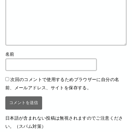
名前
次回のコメントで使用するためブラウザーに自分の名
前、メールアドレス、サイトを保存する。
日本語が含まれない投稿は無視されますのでご注意くださ
い。（スパム対策）