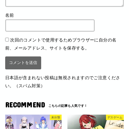
名前
次回のコメントで使用するためブラウザーに自分の名
前、メールアドレス、サイトを保存する。
日本語が含まれない投稿は無視されますのでご注意くださ
い。（スパム対策）
RECOMMEND
未分類
デスゲーム