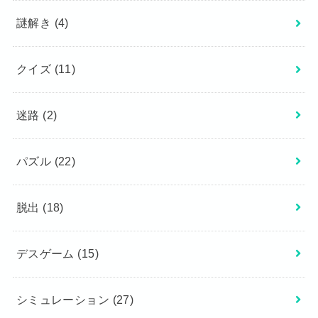
謎解き
(4)
クイズ
(11)
迷路
(2)
パズル
(22)
脱出
(18)
デスゲーム
(15)
シミュレーション
(27)