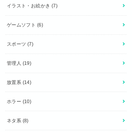
イラスト・お絵かき
(7)
ゲームソフト
(6)
スポーツ
(7)
管理人
(19)
放置系
(14)
ホラー
(10)
ネタ系
(8)