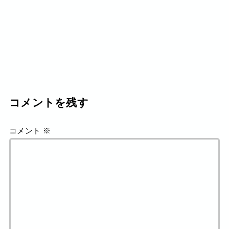
コメントを残す
コメント
※