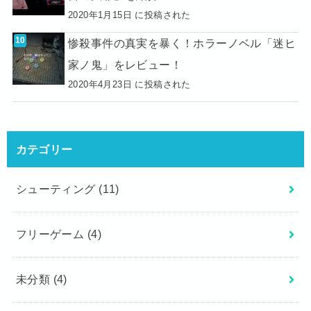
2020年1月15日 に投稿された
惨殺事件の真実を暴く！ホラーノベル「迷ヒ
家ノ鬼」をレビュー！
2020年4月23日 に投稿された
カテゴリー
シューティング
(11)
フリーゲーム
(4)
未分類
(4)