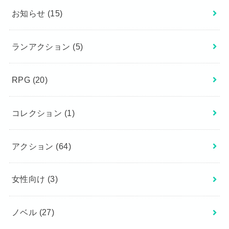
お知らせ
(15)
ランアクション
(5)
RPG
(20)
コレクション
(1)
アクション
(64)
女性向け
(3)
ノベル
(27)