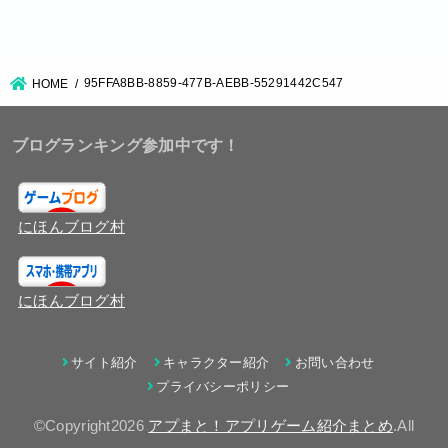
95FFA8BB-8859-477B-AEBB-55291442C547
HOME
ブログランキング参加中です！
にほんブログ村
にほんブログ村
サイト紹介
キャラクター紹介
お問い合わせ
プライバシーポリシー
©Copyright2026
アプまと！アプリゲーム紹介まとめ
.All