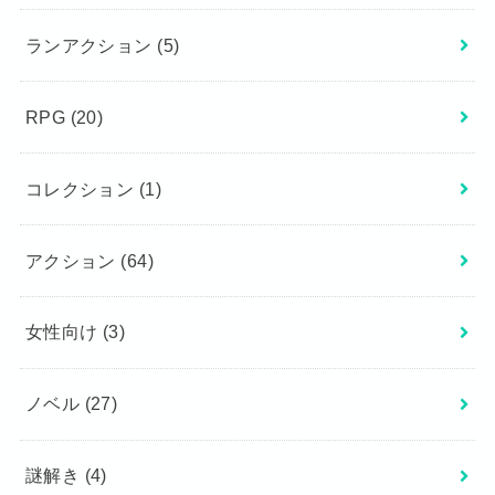
ランアクション
(5)
RPG
(20)
コレクション
(1)
アクション
(64)
女性向け
(3)
ノベル
(27)
謎解き
(4)