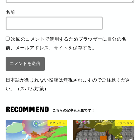
名前
次回のコメントで使用するためブラウザーに自分の名
前、メールアドレス、サイトを保存する。
日本語が含まれない投稿は無視されますのでご注意くださ
い。（スパム対策）
RECOMMEND
アクション
アクション