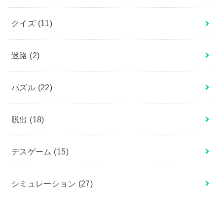
クイズ
(11)
迷路
(2)
パズル
(22)
脱出
(18)
デスゲーム
(15)
シミュレーション
(27)