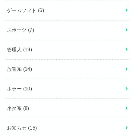
ゲームソフト
(6)
スポーツ
(7)
管理人
(19)
放置系
(14)
ホラー
(10)
ネタ系
(8)
お知らせ
(15)