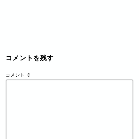
コメントを残す
コメント
※