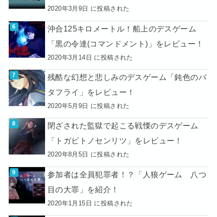
2020年3月9日 に投稿された
沖合125キロメートル！船上のデスゲーム
「黒の令達(コマンドメント)」をレビュー！
2020年3月14日 に投稿された
残酷な幻想と悲しみのデスゲーム「鈍色のバ
タフライ」をレビュー！
2020年5月9日 に投稿された
閉ざされた監獄で起こる戦慄のデスゲーム
「トガビトノセンリツ」をレビュー！
2020年8月5日 に投稿された
参加者は全員犯罪者！？「人狼ゲーム 八つ
目の大罪」を紹介！
2020年1月15日 に投稿された