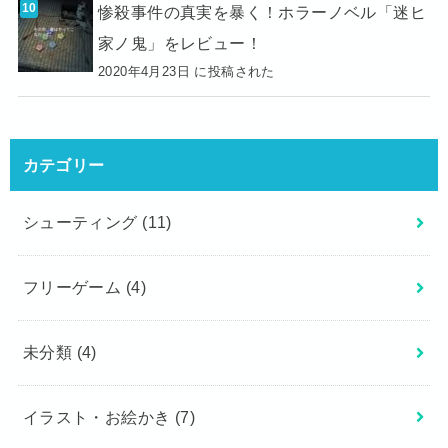
惨殺事件の真実を暴く！ホラーノベル「迷ヒ
家ノ鬼」をレビュー！
2020年4月23日 に投稿された
カテゴリー
シューティング
(11)
フリーゲーム
(4)
未分類
(4)
イラスト・お絵かき
(7)