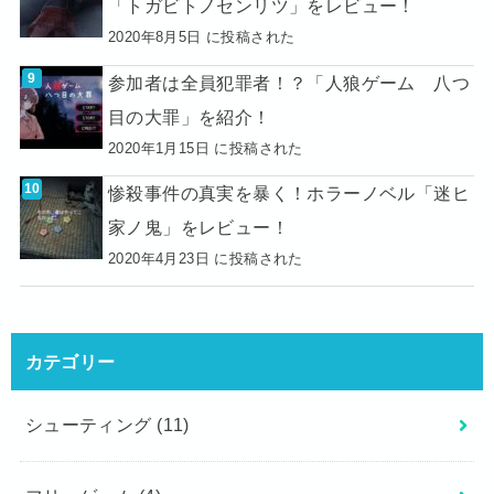
「トガビトノセンリツ」をレビュー！
2020年8月5日 に投稿された
参加者は全員犯罪者！？「人狼ゲーム 八つ
目の大罪」を紹介！
2020年1月15日 に投稿された
惨殺事件の真実を暴く！ホラーノベル「迷ヒ
家ノ鬼」をレビュー！
2020年4月23日 に投稿された
カテゴリー
シューティング
(11)