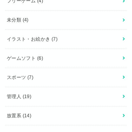
フリーゲーム
(4)
未分類
(4)
イラスト・お絵かき
(7)
ゲームソフト
(6)
スポーツ
(7)
管理人
(19)
放置系
(14)