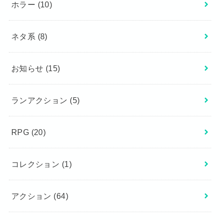
ホラー
(10)
ネタ系
(8)
お知らせ
(15)
ランアクション
(5)
RPG
(20)
コレクション
(1)
アクション
(64)