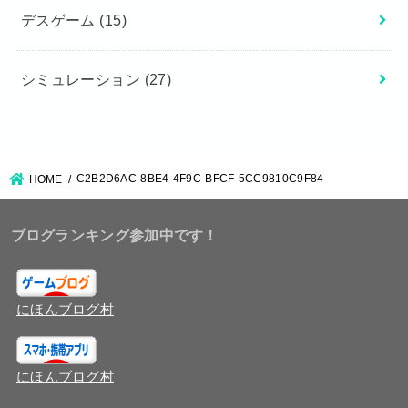
デスゲーム
(15)
シミュレーション
(27)
C2B2D6AC-8BE4-4F9C-BFCF-5CC9810C9F84
HOME
ブログランキング参加中です！
にほんブログ村
にほんブログ村