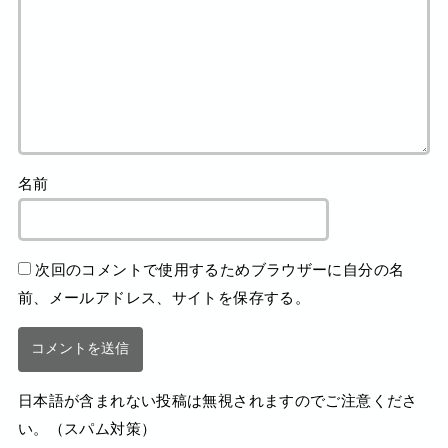
名前
次回のコメントで使用するためブラウザーに自分の名
前、メールアドレス、サイトを保存する。
日本語が含まれない投稿は無視されますのでご注意くださ
い。（スパム対策）