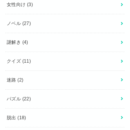
女性向け
(3)
ノベル
(27)
謎解き
(4)
クイズ
(11)
迷路
(2)
パズル
(22)
脱出
(18)