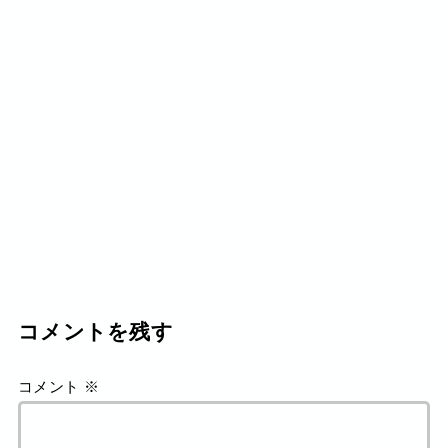
コメントを残す
コメント
※