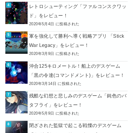
レトロシューティング「ファルコンスクワッ
ド」をレビュー！
2020年5月4日 に投稿された
軍を強化して勝利へ導く戦略アプリ 「Stick
War Legacy」をレビュー！
2020年3月9日 に投稿された
沖合125キロメートル！船上のデスゲーム
「黒の令達(コマンドメント)」をレビュー！
2020年3月14日 に投稿された
残酷な幻想と悲しみのデスゲーム「鈍色のバ
タフライ」をレビュー！
2020年5月9日 に投稿された
閉ざされた監獄で起こる戦慄のデスゲーム