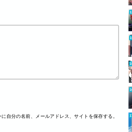
ーに自分の名前、メールアドレス、サイトを保存する。