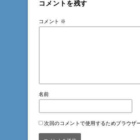
コメントを残す
コメント
※
名前
次回のコメントで使用するためブラウザ