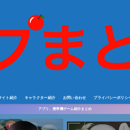
サイト紹介
キャラクター紹介
お問い合わせ
プライバシーポリシ
アプリ、携帯機ゲーム紹介まとめ