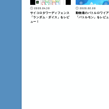
2020.04.30
2020.02.08
サイコロタワーディフェンス
動物達のバトルロワイア
「ランダム・ダイス」をレビ
「バトルモン」をレビュ
ュー！