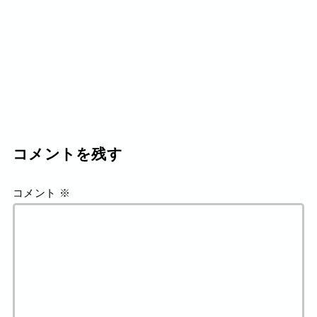
コメントを残す
コメント
※