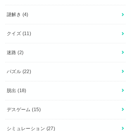
謎解き
(4)
クイズ
(11)
迷路
(2)
パズル
(22)
脱出
(18)
デスゲーム
(15)
シミュレーション
(27)