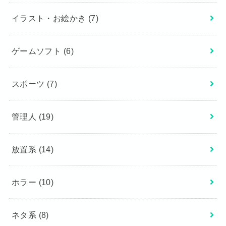
イラスト・お絵かき
(7)
ゲームソフト
(6)
スポーツ
(7)
管理人
(19)
放置系
(14)
ホラー
(10)
ネタ系
(8)