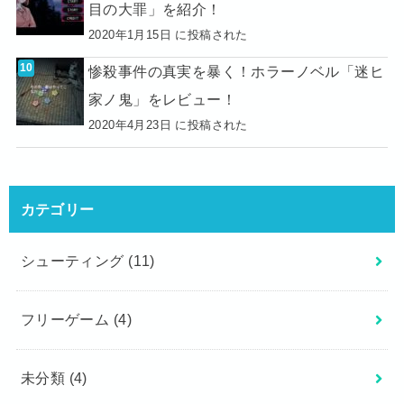
目の大罪」を紹介！
2020年1月15日 に投稿された
惨殺事件の真実を暴く！ホラーノベル「迷ヒ
家ノ鬼」をレビュー！
2020年4月23日 に投稿された
カテゴリー
シューティング
(11)
フリーゲーム
(4)
未分類
(4)