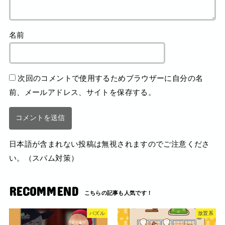
名前
次回のコメントで使用するためブラウザーに自分の名
前、メールアドレス、サイトを保存する。
日本語が含まれない投稿は無視されますのでご注意くださ
い。（スパム対策）
RECOMMEND
パズル
放置系