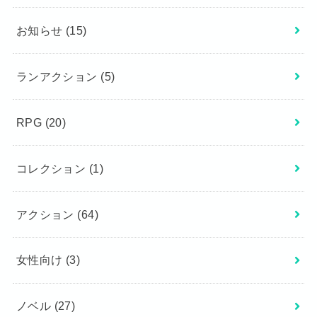
お知らせ
(15)
ランアクション
(5)
RPG
(20)
コレクション
(1)
アクション
(64)
女性向け
(3)
ノベル
(27)