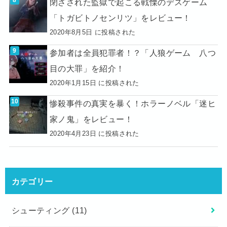
閉ざされた監獄で起こる戦慄のデスゲーム
「トガビトノセンリツ」をレビュー！
2020年8月5日 に投稿された
参加者は全員犯罪者！？「人狼ゲーム 八つ
目の大罪」を紹介！
2020年1月15日 に投稿された
惨殺事件の真実を暴く！ホラーノベル「迷ヒ
家ノ鬼」をレビュー！
2020年4月23日 に投稿された
カテゴリー
シューティング
(11)