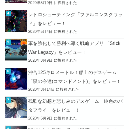
2020年5月9日 に投稿された
レトロシューティング「ファルコンスクワッ
ド」をレビュー！
2020年5月4日 に投稿された
軍を強化して勝利へ導く戦略アプリ 「Stick
War Legacy」をレビュー！
2020年3月9日 に投稿された
沖合125キロメートル！船上のデスゲーム
「黒の令達(コマンドメント)」をレビュー！
2020年3月14日 に投稿された
残酷な幻想と悲しみのデスゲーム「鈍色のバ
タフライ」をレビュー！
2020年5月9日 に投稿された