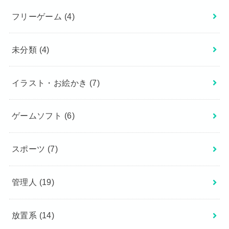
フリーゲーム
(4)
未分類
(4)
イラスト・お絵かき
(7)
ゲームソフト
(6)
スポーツ
(7)
管理人
(19)
放置系
(14)