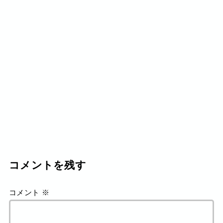
コメントを残す
コメント
※