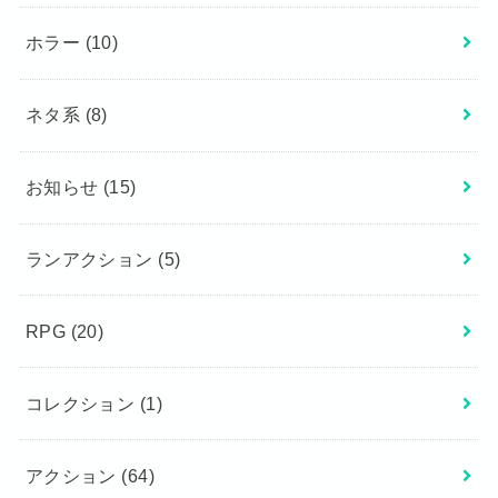
ホラー
(10)
ネタ系
(8)
お知らせ
(15)
ランアクション
(5)
RPG
(20)
コレクション
(1)
アクション
(64)