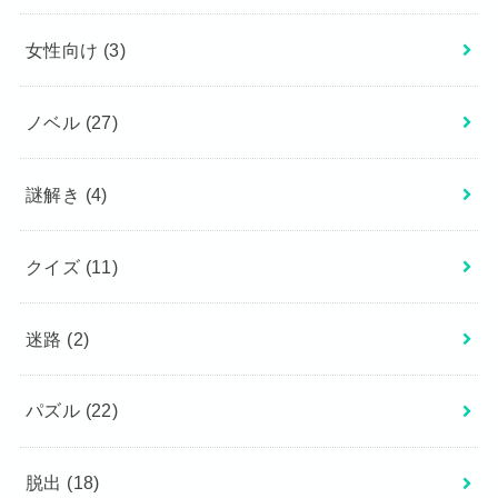
女性向け
(3)
ノベル
(27)
謎解き
(4)
クイズ
(11)
迷路
(2)
パズル
(22)
脱出
(18)