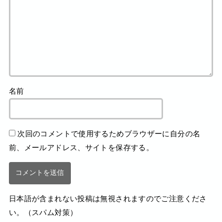
名前
次回のコメントで使用するためブラウザーに自分の名
前、メールアドレス、サイトを保存する。
日本語が含まれない投稿は無視されますのでご注意くださ
い。（スパム対策）