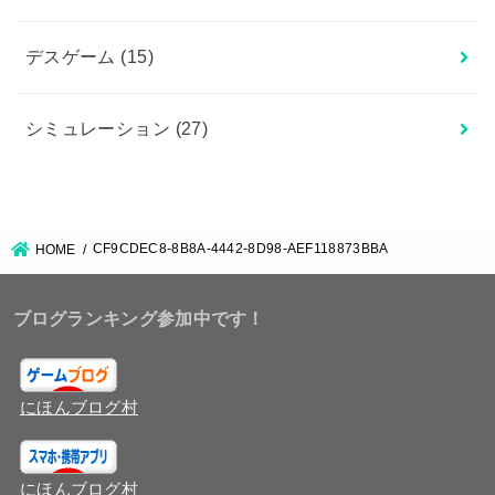
デスゲーム
(15)
シミュレーション
(27)
CF9CDEC8-8B8A-4442-8D98-AEF118873BBA
HOME
ブログランキング参加中です！
にほんブログ村
にほんブログ村