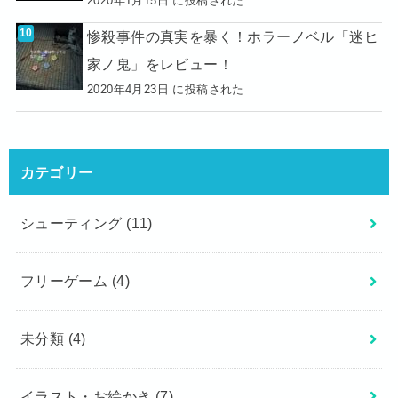
2020年1月15日 に投稿された
惨殺事件の真実を暴く！ホラーノベル「迷ヒ
家ノ鬼」をレビュー！
2020年4月23日 に投稿された
カテゴリー
シューティング
(11)
フリーゲーム
(4)
未分類
(4)
イラスト・お絵かき
(7)