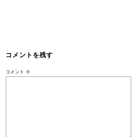
コメントを残す
コメント
※