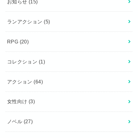
お知らせ
(15)
ランアクション
(5)
RPG
(20)
コレクション
(1)
アクション
(64)
女性向け
(3)
ノベル
(27)