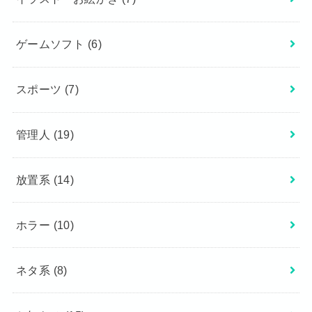
ゲームソフト
(6)
スポーツ
(7)
管理人
(19)
放置系
(14)
ホラー
(10)
ネタ系
(8)