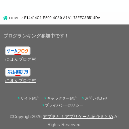
E14414C1-E599-4C80-A1A1-73FFC3B514DA
HOME
ブログランキング参加中です！
にほんブログ村
にほんブログ村
サイト紹介
キャラクター紹介
お問い合わせ
プライバシーポリシー
©Copyright2026
アプまと！アプリゲーム紹介まとめ
.All
Rights Reserved.