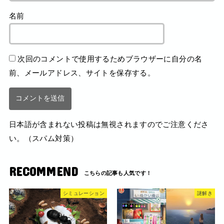
名前
次回のコメントで使用するためブラウザーに自分の名
前、メールアドレス、サイトを保存する。
日本語が含まれない投稿は無視されますのでご注意くださ
い。（スパム対策）
RECOMMEND
シミュレーション
謎解き