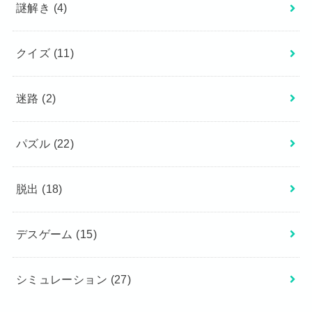
謎解き
(4)
クイズ
(11)
迷路
(2)
パズル
(22)
脱出
(18)
デスゲーム
(15)
シミュレーション
(27)