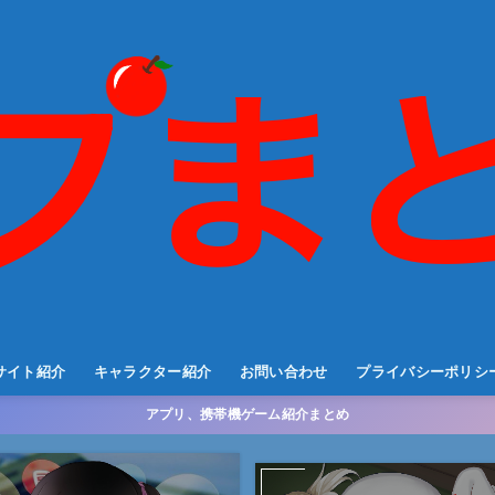
サイト紹介
キャラクター紹介
お問い合わせ
プライバシーポリシ
アプリ、携帯機ゲーム紹介まとめ