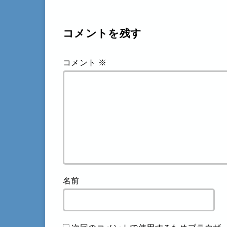
コメントを残す
コメント
※
名前