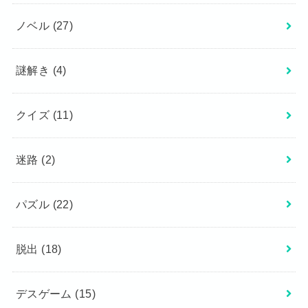
ノベル
(27)
謎解き
(4)
クイズ
(11)
迷路
(2)
パズル
(22)
脱出
(18)
デスゲーム
(15)