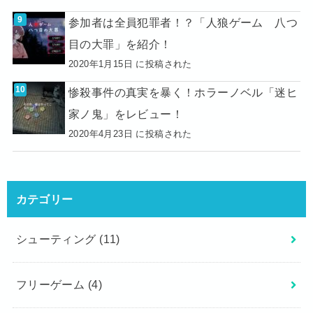
参加者は全員犯罪者！？「人狼ゲーム 八つ
目の大罪」を紹介！
2020年1月15日 に投稿された
惨殺事件の真実を暴く！ホラーノベル「迷ヒ
家ノ鬼」をレビュー！
2020年4月23日 に投稿された
カテゴリー
シューティング
(11)
フリーゲーム
(4)