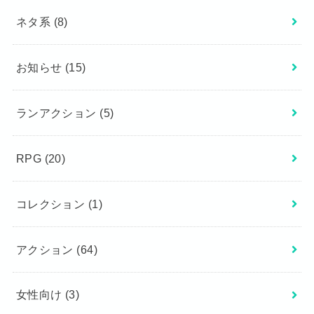
ネタ系
(8)
お知らせ
(15)
ランアクション
(5)
RPG
(20)
コレクション
(1)
アクション
(64)
女性向け
(3)