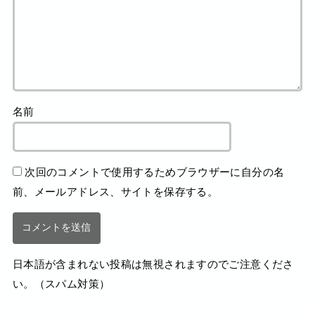
名前
次回のコメントで使用するためブラウザーに自分の名
前、メールアドレス、サイトを保存する。
日本語が含まれない投稿は無視されますのでご注意くださ
い。（スパム対策）