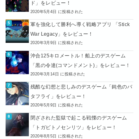
ド」をレビュー！
2020年5月4日 に投稿された
軍を強化して勝利へ導く戦略アプリ 「Stick
War Legacy」をレビュー！
2020年3月9日 に投稿された
沖合125キロメートル！船上のデスゲーム
「黒の令達(コマンドメント)」をレビュー！
2020年3月14日 に投稿された
残酷な幻想と悲しみのデスゲーム「鈍色のバ
タフライ」をレビュー！
2020年5月9日 に投稿された
閉ざされた監獄で起こる戦慄のデスゲーム
「トガビトノセンリツ」をレビュー！
2020年8月5日 に投稿された