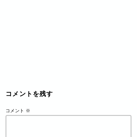
コメントを残す
コメント
※