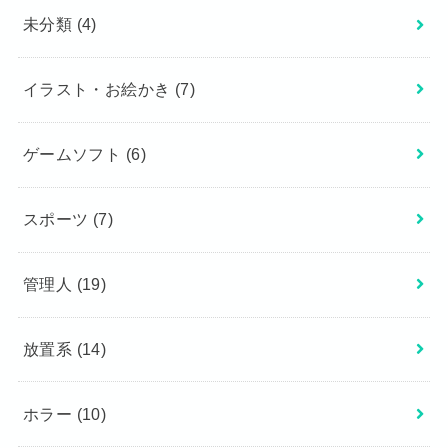
未分類
(4)
イラスト・お絵かき
(7)
ゲームソフト
(6)
スポーツ
(7)
管理人
(19)
放置系
(14)
ホラー
(10)