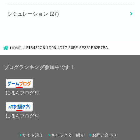
シミュレーション
(27)
F18432C8-1D96-4D77-80FE-5E281E62F7BA
HOME
ブログランキング参加中です！
にほんブログ村
にほんブログ村
サイト紹介
キャラクター紹介
お問い合わせ