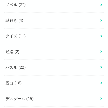
ノベル
(27)
謎解き
(4)
クイズ
(11)
迷路
(2)
パズル
(22)
脱出
(18)
デスゲーム
(15)