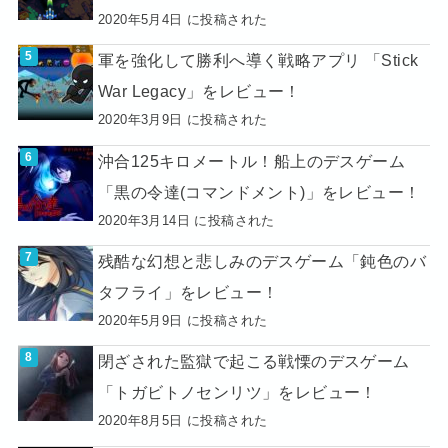
2020年5月4日 に投稿された
軍を強化して勝利へ導く戦略アプリ 「Stick
War Legacy」をレビュー！
2020年3月9日 に投稿された
沖合125キロメートル！船上のデスゲーム
「黒の令達(コマンドメント)」をレビュー！
2020年3月14日 に投稿された
残酷な幻想と悲しみのデスゲーム「鈍色のバ
タフライ」をレビュー！
2020年5月9日 に投稿された
閉ざされた監獄で起こる戦慄のデスゲーム
「トガビトノセンリツ」をレビュー！
2020年8月5日 に投稿された