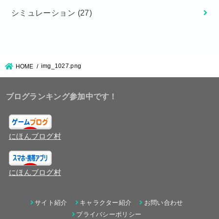
シミュレーション
(27)
img_1027.png
HOME
ブログランキング参加中です！
にほんブログ村
にほんブログ村
サイト紹介
キャラクター紹介
お問い合わせ
プライバシーポリシー