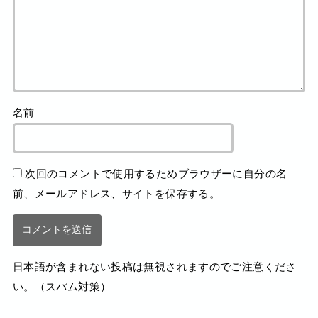
名前
次回のコメントで使用するためブラウザーに自分の名
前、メールアドレス、サイトを保存する。
日本語が含まれない投稿は無視されますのでご注意くださ
い。（スパム対策）