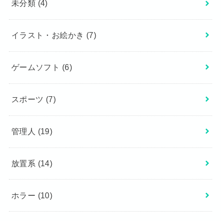
未分類
(4)
イラスト・お絵かき
(7)
ゲームソフト
(6)
スポーツ
(7)
管理人
(19)
放置系
(14)
ホラー
(10)