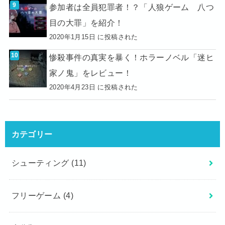
参加者は全員犯罪者！？「人狼ゲーム 八つ
目の大罪」を紹介！
2020年1月15日 に投稿された
惨殺事件の真実を暴く！ホラーノベル「迷ヒ
家ノ鬼」をレビュー！
2020年4月23日 に投稿された
カテゴリー
シューティング
(11)
フリーゲーム
(4)