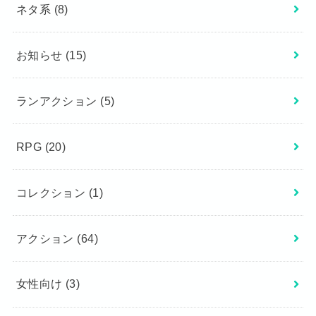
ネタ系
(8)
お知らせ
(15)
ランアクション
(5)
RPG
(20)
コレクション
(1)
アクション
(64)
女性向け
(3)