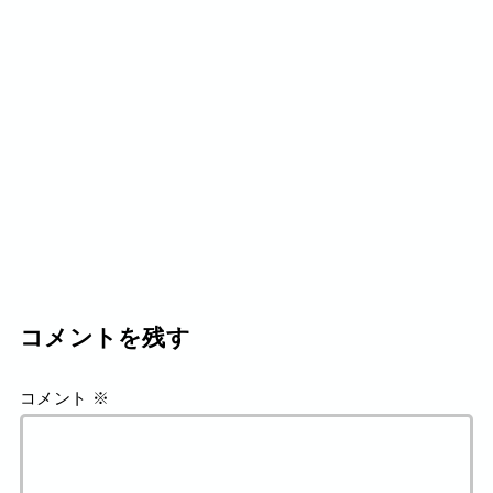
コメントを残す
コメント
※