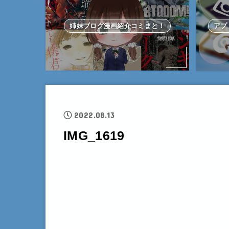
姉妹ブログ漫画紹介コミまと！
アプ
2022.08.13
IMG_1619