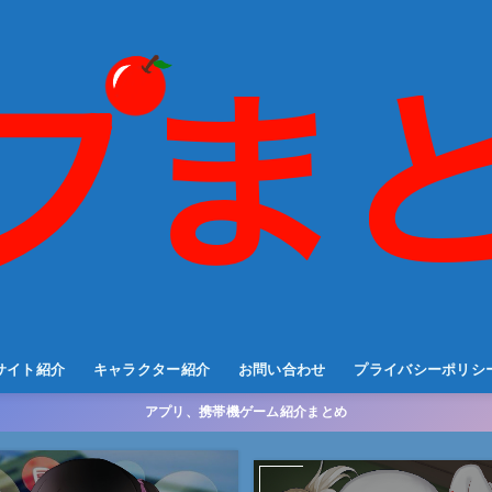
サイト紹介
キャラクター紹介
お問い合わせ
プライバシーポリシ
アプリ、携帯機ゲーム紹介まとめ