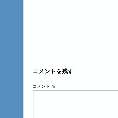
コメントを残す
コメント
※