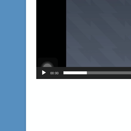
00:00