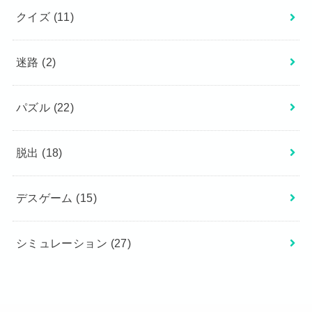
クイズ
(11)
迷路
(2)
パズル
(22)
脱出
(18)
デスゲーム
(15)
シミュレーション
(27)