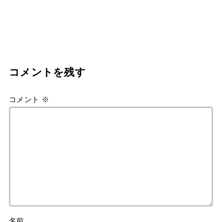
コメントを残す
コメント
※
名前