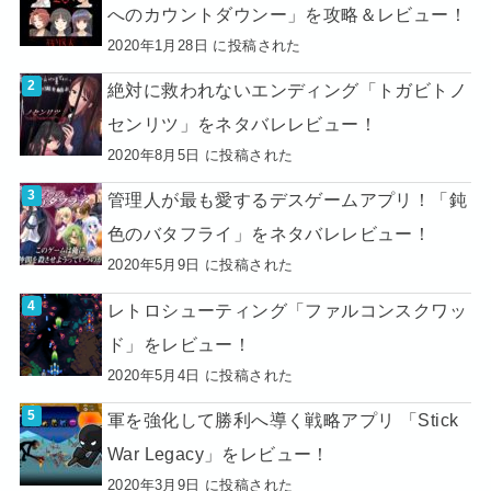
へのカウントダウンー」を攻略＆レビュー！
2020年1月28日 に投稿された
絶対に救われないエンディング「トガビトノ
センリツ」をネタバレレビュー！
2020年8月5日 に投稿された
管理人が最も愛するデスゲームアプリ！「鈍
色のバタフライ」をネタバレレビュー！
2020年5月9日 に投稿された
レトロシューティング「ファルコンスクワッ
ド」をレビュー！
2020年5月4日 に投稿された
軍を強化して勝利へ導く戦略アプリ 「Stick
War Legacy」をレビュー！
2020年3月9日 に投稿された