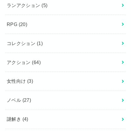
ランアクション
(5)
RPG
(20)
コレクション
(1)
アクション
(64)
女性向け
(3)
ノベル
(27)
謎解き
(4)