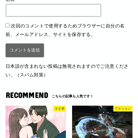
次回のコメントで使用するためブラウザーに自分の名
前、メールアドレス、サイトを保存する。
日本語が含まれない投稿は無視されますのでご注意くださ
い。（スパム対策）
RECOMMEND
ネタ系
アクション