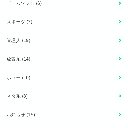
ゲームソフト
(6)
スポーツ
(7)
管理人
(19)
放置系
(14)
ホラー
(10)
ネタ系
(8)
お知らせ
(15)