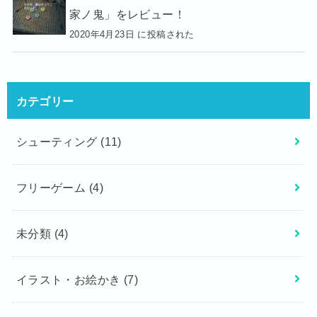
家ノ鬼」をレビュー！
2020年4月23日 に投稿された
カテゴリー
シューティング
(11)
フリーゲーム
(4)
未分類
(4)
イラスト・お絵かき
(7)