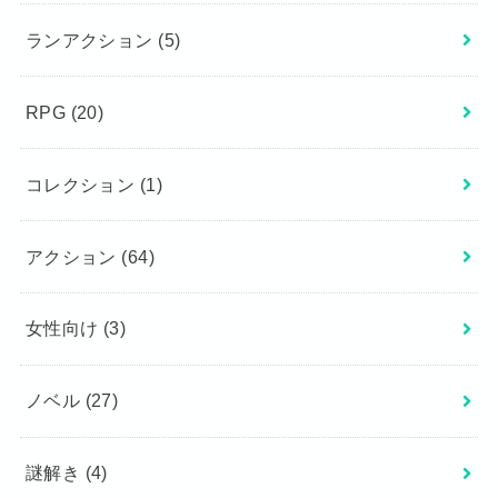
ランアクション
(5)
RPG
(20)
コレクション
(1)
アクション
(64)
女性向け
(3)
ノベル
(27)
謎解き
(4)