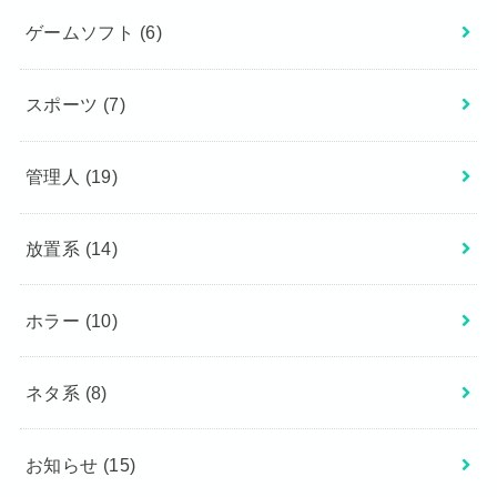
ゲームソフト
(6)
スポーツ
(7)
管理人
(19)
放置系
(14)
ホラー
(10)
ネタ系
(8)
お知らせ
(15)