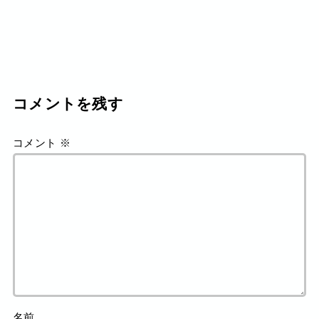
コメントを残す
コメント
※
名前