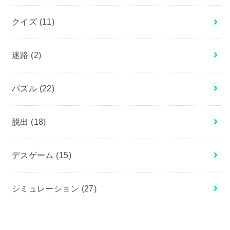
クイズ
(11)
迷路
(2)
パズル
(22)
脱出
(18)
デスゲーム
(15)
シミュレーション
(27)