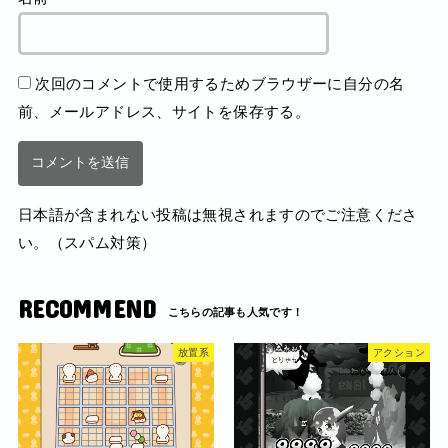
次回のコメントで使用するためブラウザーに自分の名
前、メールアドレス、サイトを保存する。
日本語が含まれない投稿は無視されますのでご注意くださ
い。（スパム対策）
RECOMMEND
放置系
アクション