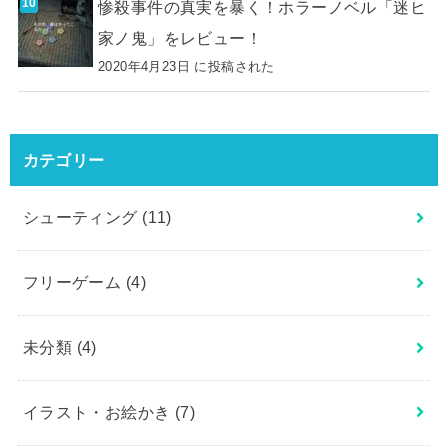
惨殺事件の真実を暴く！ホラーノベル「迷ヒ
家ノ鬼」をレビュー！
2020年4月23日 に投稿された
カテゴリー
シューティング
(11)
フリーゲーム
(4)
未分類
(4)
イラスト・お絵かき
(7)