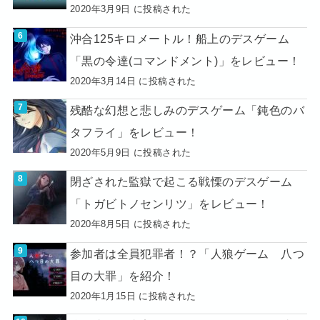
2020年3月9日 に投稿された
沖合125キロメートル！船上のデスゲーム
「黒の令達(コマンドメント)」をレビュー！
2020年3月14日 に投稿された
残酷な幻想と悲しみのデスゲーム「鈍色のバ
タフライ」をレビュー！
2020年5月9日 に投稿された
閉ざされた監獄で起こる戦慄のデスゲーム
「トガビトノセンリツ」をレビュー！
2020年8月5日 に投稿された
参加者は全員犯罪者！？「人狼ゲーム 八つ
目の大罪」を紹介！
2020年1月15日 に投稿された