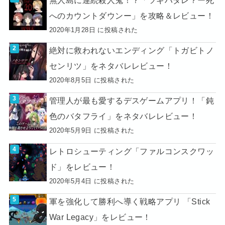
へのカウントダウンー」を攻略＆レビュー！
2020年1月28日 に投稿された
絶対に救われないエンディング「トガビトノ
センリツ」をネタバレレビュー！
2020年8月5日 に投稿された
管理人が最も愛するデスゲームアプリ！「鈍
色のバタフライ」をネタバレレビュー！
2020年5月9日 に投稿された
レトロシューティング「ファルコンスクワッ
ド」をレビュー！
2020年5月4日 に投稿された
軍を強化して勝利へ導く戦略アプリ 「Stick
War Legacy」をレビュー！