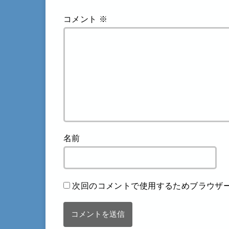
コメント
※
名前
次回のコメントで使用するためブラウザ