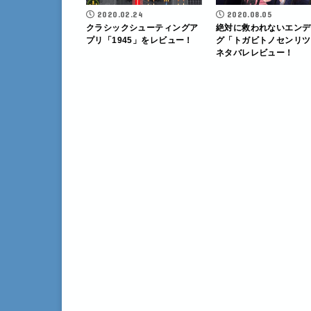
2020.02.24
2020.08.05
クラシックシューティングア
絶対に救われないエンデ
プリ「1945」をレビュー！
グ「トガビトノセンリツ
ネタバレレビュー！