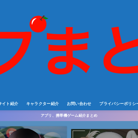
サイト紹介
キャラクター紹介
お問い合わせ
プライバシーポリシ
アプリ、携帯機ゲーム紹介まとめ