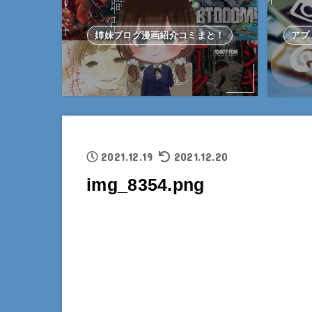
姉妹ブログ漫画紹介コミまと！
アプ
2021.12.19
2021.12.20
img_8354.png