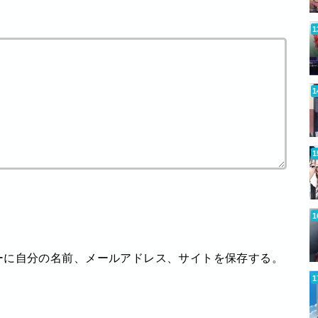
ーに自分の名前、メールアドレス、サイトを保存する。