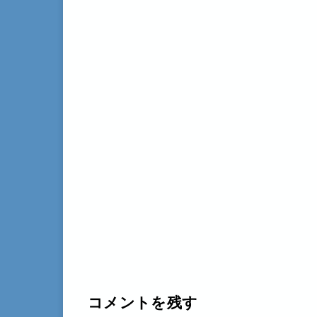
コメントを残す