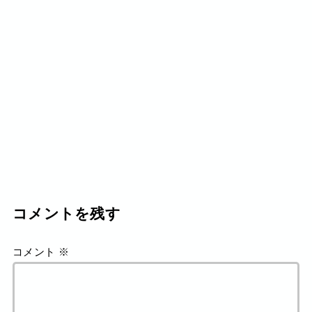
コメントを残す
コメント
※