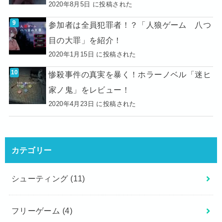
2020年8月5日 に投稿された
参加者は全員犯罪者！？「人狼ゲーム 八つ
目の大罪」を紹介！
2020年1月15日 に投稿された
惨殺事件の真実を暴く！ホラーノベル「迷ヒ
家ノ鬼」をレビュー！
2020年4月23日 に投稿された
カテゴリー
シューティング
(11)
フリーゲーム
(4)