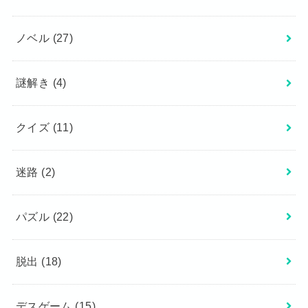
ノベル
(27)
謎解き
(4)
クイズ
(11)
迷路
(2)
パズル
(22)
脱出
(18)
デスゲーム
(15)