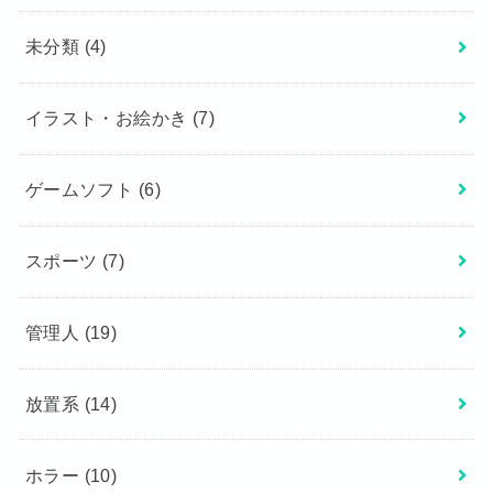
未分類
(4)
イラスト・お絵かき
(7)
ゲームソフト
(6)
スポーツ
(7)
管理人
(19)
放置系
(14)
ホラー
(10)