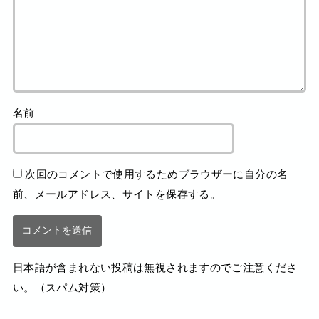
名前
次回のコメントで使用するためブラウザーに自分の名
前、メールアドレス、サイトを保存する。
日本語が含まれない投稿は無視されますのでご注意くださ
い。（スパム対策）