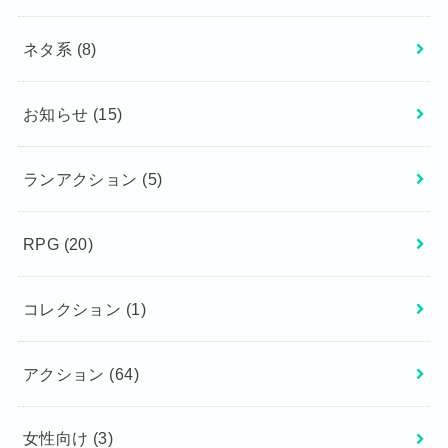
ネタ系
(8)
お知らせ
(15)
ランアクション
(5)
RPG
(20)
コレクション
(1)
アクション
(64)
女性向け
(3)