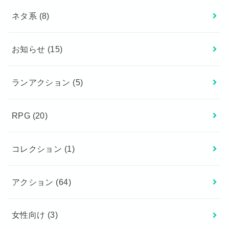
ネタ系
(8)
お知らせ
(15)
ランアクション
(5)
RPG
(20)
コレクション
(1)
アクション
(64)
女性向け
(3)