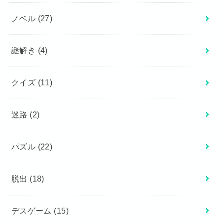
ノベル
(27)
謎解き
(4)
クイズ
(11)
迷路
(2)
パズル
(22)
脱出
(18)
デスゲーム
(15)