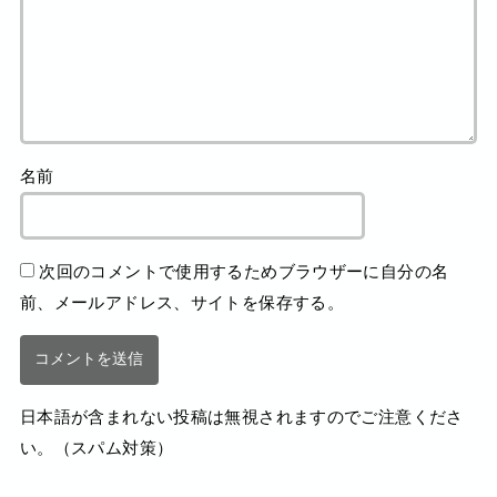
名前
次回のコメントで使用するためブラウザーに自分の名
前、メールアドレス、サイトを保存する。
日本語が含まれない投稿は無視されますのでご注意くださ
い。（スパム対策）