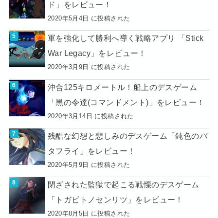
ド」をレビュー！
2020年5月4日 に投稿された
軍を強化して勝利へ導く戦略アプリ 「Stick
War Legacy」をレビュー！
2020年3月9日 に投稿された
沖合125キロメートル！船上のデスゲーム
「黒の令達(コマンドメント)」をレビュー！
2020年3月14日 に投稿された
残酷な幻想と悲しみのデスゲーム「鈍色のバ
タフライ」をレビュー！
2020年5月9日 に投稿された
閉ざされた監獄で起こる戦慄のデスゲーム
「トガビトノセンリツ」をレビュー！
2020年8月5日 に投稿された