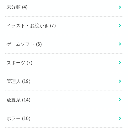
未分類
(4)
イラスト・お絵かき
(7)
ゲームソフト
(6)
スポーツ
(7)
管理人
(19)
放置系
(14)
ホラー
(10)