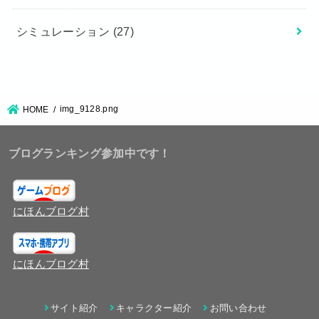
シミュレーション
(27)
img_9128.png
HOME
ブログランキング参加中です！
にほんブログ村
にほんブログ村
サイト紹介
キャラクター紹介
お問い合わせ