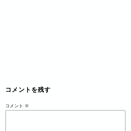
コメントを残す
コメント
※