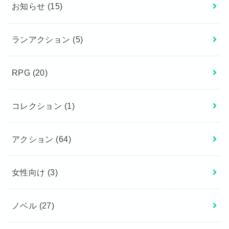
お知らせ
(15)
ランアクション
(5)
RPG
(20)
コレクション
(1)
アクション
(64)
女性向け
(3)
ノベル
(27)