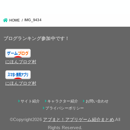
IMG_9434
HOME
ブログランキング参加中です！
にほんブログ村
にほんブログ村
サイト紹介
キャラクター紹介
お問い合わせ
プライバシーポリシー
©Copyright2026
アプまと！アプリゲーム紹介まとめ
.All
Rights Reserved.