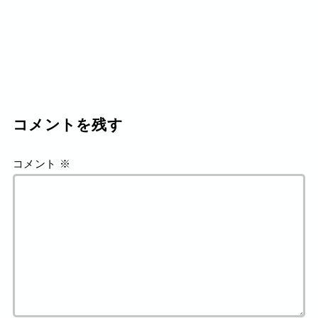
コメントを残す
コメント
※