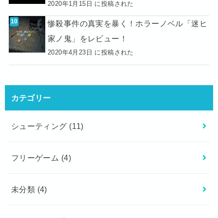
2020年1月15日 に投稿された
惨殺事件の真実を暴く！ホラーノベル「迷ヒ
家ノ鬼」をレビュー！
2020年4月23日 に投稿された
カテゴリー
シューティング
(11)
フリーゲーム
(4)
未分類
(4)