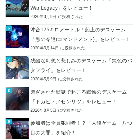
War Legacy」をレビュー！
2020年3月9日 に投稿された
沖合125キロメートル！船上のデスゲーム
「黒の令達(コマンドメント)」をレビュー！
2020年3月14日 に投稿された
残酷な幻想と悲しみのデスゲーム「鈍色のバ
タフライ」をレビュー！
2020年5月9日 に投稿された
閉ざされた監獄で起こる戦慄のデスゲーム
「トガビトノセンリツ」をレビュー！
2020年8月5日 に投稿された
参加者は全員犯罪者！？「人狼ゲーム 八つ
目の大罪」を紹介！