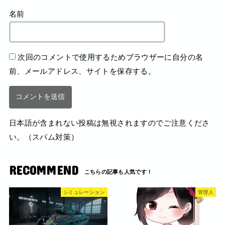
名前
次回のコメントで使用するためブラウザーに自分の名
前、メールアドレス、サイトを保存する。
日本語が含まれない投稿は無視されますのでご注意くださ
い。（スパム対策）
RECOMMEND
シミュレーション
管理人