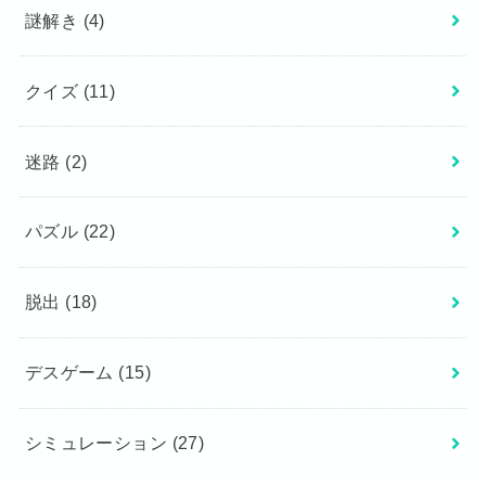
謎解き
(4)
クイズ
(11)
迷路
(2)
パズル
(22)
脱出
(18)
デスゲーム
(15)
シミュレーション
(27)