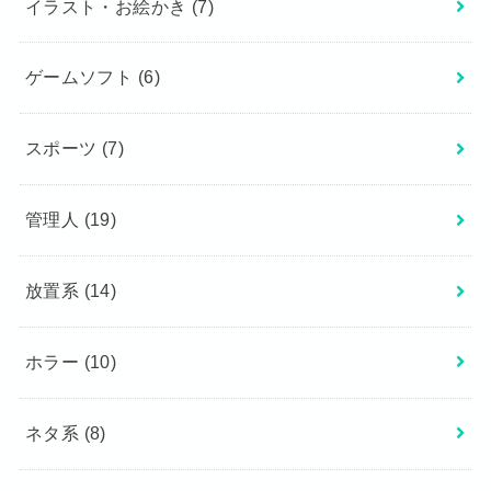
イラスト・お絵かき
(7)
ゲームソフト
(6)
スポーツ
(7)
管理人
(19)
放置系
(14)
ホラー
(10)
ネタ系
(8)