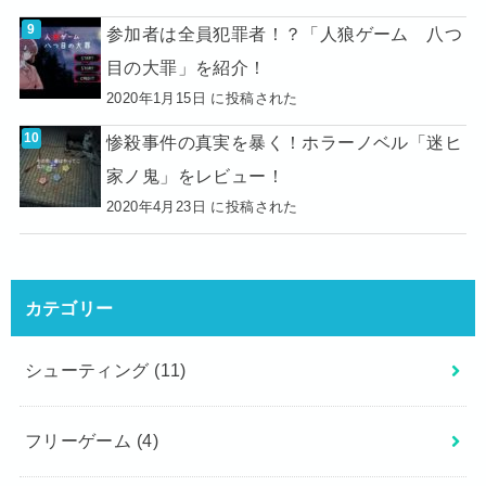
参加者は全員犯罪者！？「人狼ゲーム 八つ
目の大罪」を紹介！
2020年1月15日 に投稿された
惨殺事件の真実を暴く！ホラーノベル「迷ヒ
家ノ鬼」をレビュー！
2020年4月23日 に投稿された
カテゴリー
シューティング
(11)
フリーゲーム
(4)