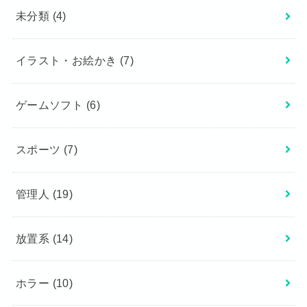
未分類
(4)
イラスト・お絵かき
(7)
ゲームソフト
(6)
スポーツ
(7)
管理人
(19)
放置系
(14)
ホラー
(10)