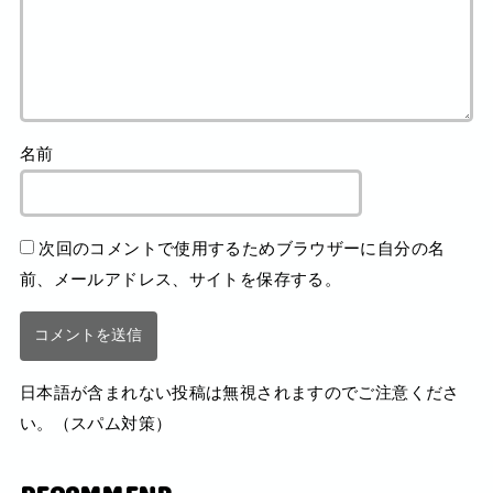
名前
次回のコメントで使用するためブラウザーに自分の名
前、メールアドレス、サイトを保存する。
日本語が含まれない投稿は無視されますのでご注意くださ
い。（スパム対策）