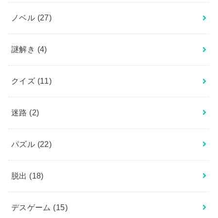
ノベル
(27)
謎解き
(4)
クイズ
(11)
迷路
(2)
パズル
(22)
脱出
(18)
デスゲーム
(15)