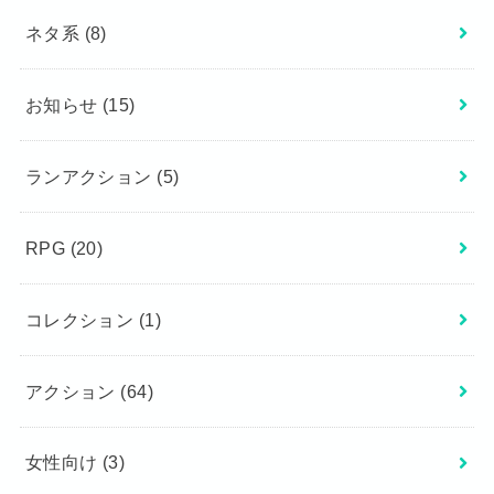
ネタ系
(8)
お知らせ
(15)
ランアクション
(5)
RPG
(20)
コレクション
(1)
アクション
(64)
女性向け
(3)