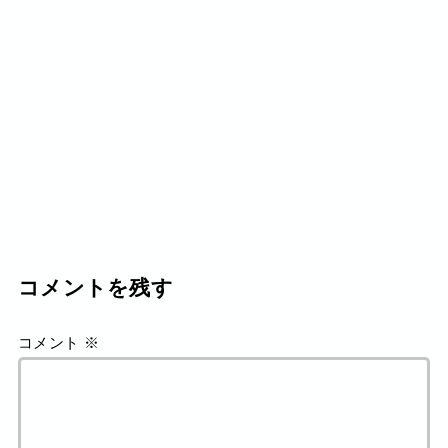
コメントを残す
コメント
※