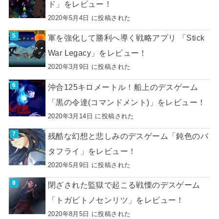
ド」をレビュー！
2020年5月4日 に投稿された
軍を強化して勝利へ導く戦略アプリ 「Stick
War Legacy」をレビュー！
2020年3月9日 に投稿された
沖合125キロメートル！船上のデスゲーム
「黒の令達(コマンドメント)」をレビュー！
2020年3月14日 に投稿された
残酷な幻想と悲しみのデスゲーム「鈍色のバ
タフライ」をレビュー！
2020年5月9日 に投稿された
閉ざされた監獄で起こる戦慄のデスゲーム
「トガビトノセンリツ」をレビュー！
2020年8月5日 に投稿された