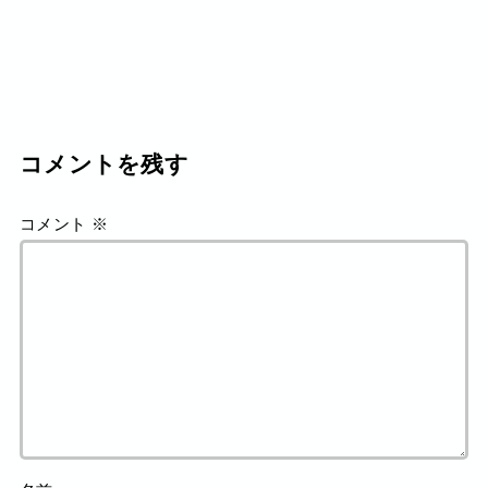
コメントを残す
コメント
※