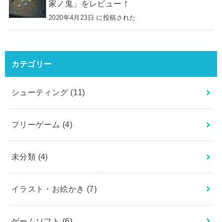
家ノ鬼」をレビュー！
2020年4月23日 に投稿された
カテゴリー
シューティング
(11)
フリーゲーム
(4)
未分類
(4)
イラスト・お絵かき
(7)
ゲームソフト
(6)