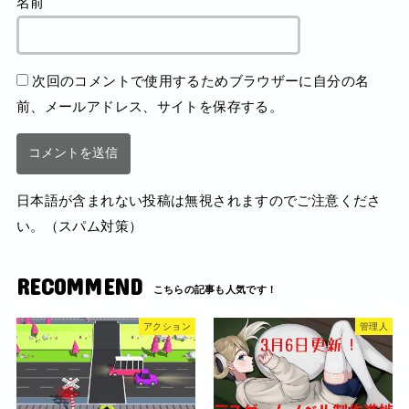
名前
次回のコメントで使用するためブラウザーに自分の名
前、メールアドレス、サイトを保存する。
日本語が含まれない投稿は無視されますのでご注意くださ
い。（スパム対策）
RECOMMEND
アクション
管理人