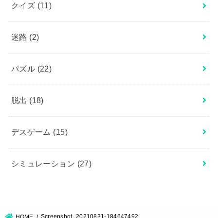
クイズ
(11)
迷路
(2)
パズル
(22)
脱出
(18)
デスゲーム
(15)
シミュレーション
(27)
Screenshot_20210831-184647492
HOME