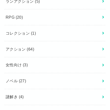
ランアクション
(5)
RPG
(20)
コレクション
(1)
アクション
(64)
女性向け
(3)
ノベル
(27)
謎解き
(4)