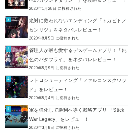
2020年1月28日 に投稿された
絶対に救われないエンディング「トガビトノ
センリツ」をネタバレレビュー！
2020年8月5日 に投稿された
管理人が最も愛するデスゲームアプリ！「鈍
色のバタフライ」をネタバレレビュー！
2020年5月9日 に投稿された
レトロシューティング「ファルコンスクワッ
ド」をレビュー！
2020年5月4日 に投稿された
軍を強化して勝利へ導く戦略アプリ 「Stick
War Legacy」をレビュー！
2020年3月9日 に投稿された