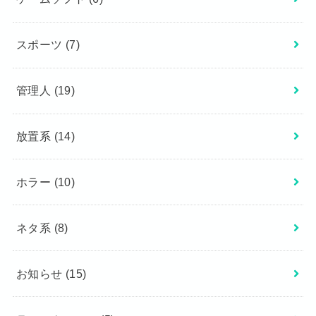
スポーツ
(7)
管理人
(19)
放置系
(14)
ホラー
(10)
ネタ系
(8)
お知らせ
(15)