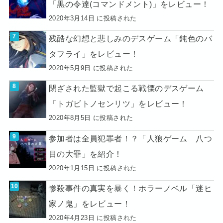
「黒の令達(コマンドメント)」をレビュー！
2020年3月14日 に投稿された
残酷な幻想と悲しみのデスゲーム「鈍色のバ
タフライ」をレビュー！
2020年5月9日 に投稿された
閉ざされた監獄で起こる戦慄のデスゲーム
「トガビトノセンリツ」をレビュー！
2020年8月5日 に投稿された
参加者は全員犯罪者！？「人狼ゲーム 八つ
目の大罪」を紹介！
2020年1月15日 に投稿された
惨殺事件の真実を暴く！ホラーノベル「迷ヒ
家ノ鬼」をレビュー！
2020年4月23日 に投稿された