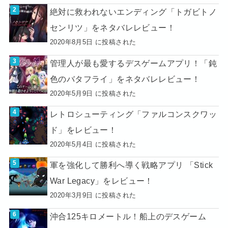
絶対に救われないエンディング「トガビトノ
センリツ」をネタバレレビュー！
2020年8月5日 に投稿された
管理人が最も愛するデスゲームアプリ！「鈍
色のバタフライ」をネタバレレビュー！
2020年5月9日 に投稿された
レトロシューティング「ファルコンスクワッ
ド」をレビュー！
2020年5月4日 に投稿された
軍を強化して勝利へ導く戦略アプリ 「Stick
War Legacy」をレビュー！
2020年3月9日 に投稿された
沖合125キロメートル！船上のデスゲーム