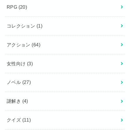
RPG
(20)
コレクション
(1)
アクション
(64)
女性向け
(3)
ノベル
(27)
謎解き
(4)
クイズ
(11)