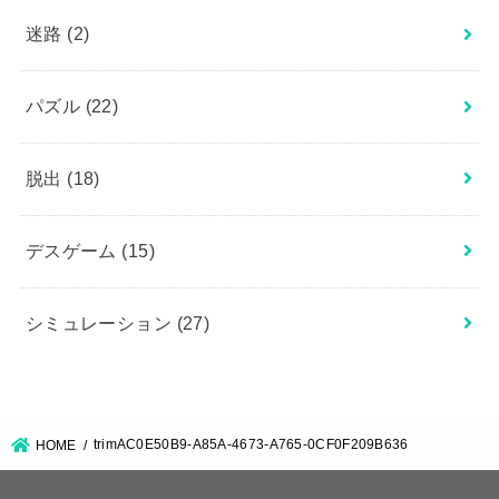
迷路
(2)
パズル
(22)
脱出
(18)
デスゲーム
(15)
シミュレーション
(27)
trimAC0E50B9-A85A-4673-A765-0CF0F209B636
HOME