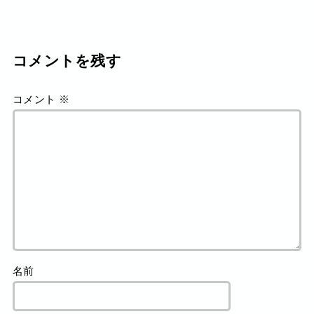
コメントを残す
コメント
※
名前