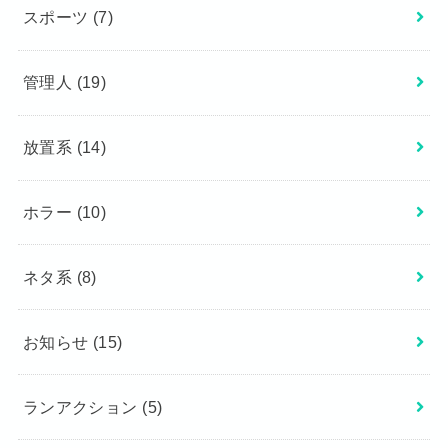
スポーツ
(7)
管理人
(19)
放置系
(14)
ホラー
(10)
ネタ系
(8)
お知らせ
(15)
ランアクション
(5)