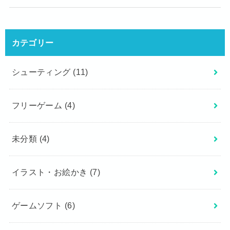
カテゴリー
シューティング
(11)
フリーゲーム
(4)
未分類
(4)
イラスト・お絵かき
(7)
ゲームソフト
(6)