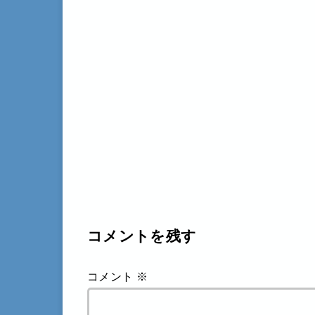
コメントを残す
コメント
※