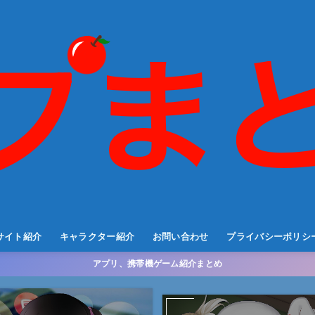
サイト紹介
キャラクター紹介
お問い合わせ
プライバシーポリシ
アプリ、携帯機ゲーム紹介まとめ