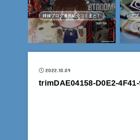
姉妹ブログ漫画紹介コミまと！
アプ
2022.10.09
trimDAE04158-D0E2-4F41