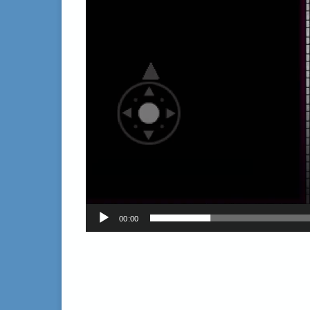
00:00