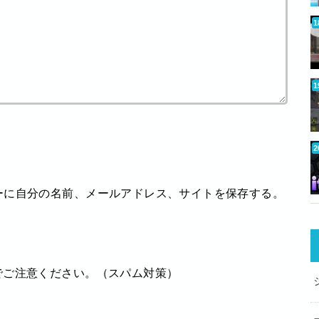
ーに自分の名前、メールアドレス、サイトを保存する。
でご注意ください。（スパム対策）