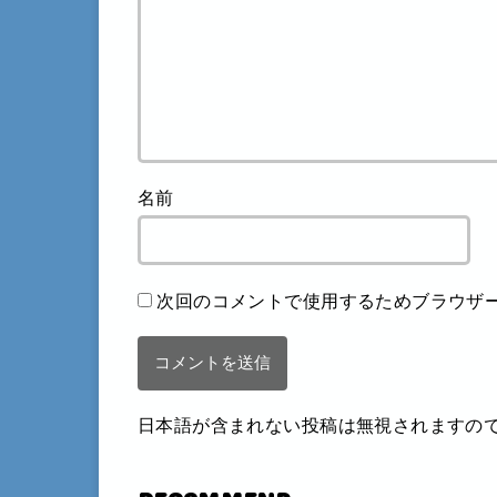
名前
次回のコメントで使用するためブラウザ
日本語が含まれない投稿は無視されますの