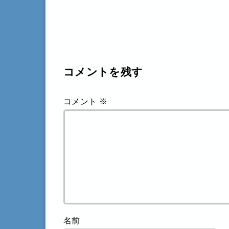
コメントを残す
コメント
※
名前