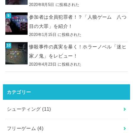
2020年8月5日 に投稿された
参加者は全員犯罪者！？「人狼ゲーム 八つ
目の大罪」を紹介！
2020年1月15日 に投稿された
惨殺事件の真実を暴く！ホラーノベル「迷ヒ
家ノ鬼」をレビュー！
2020年4月23日 に投稿された
カテゴリー
シューティング
(11)
フリーゲーム
(4)