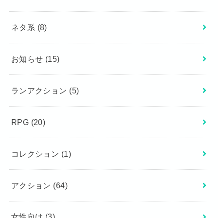
ネタ系
(8)
お知らせ
(15)
ランアクション
(5)
RPG
(20)
コレクション
(1)
アクション
(64)
女性向け
(3)