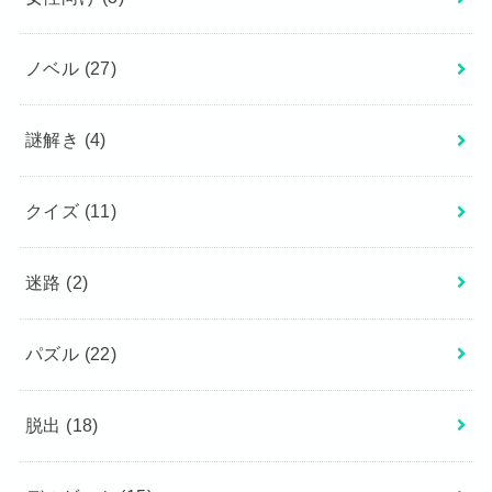
ノベル
(27)
謎解き
(4)
クイズ
(11)
迷路
(2)
パズル
(22)
脱出
(18)