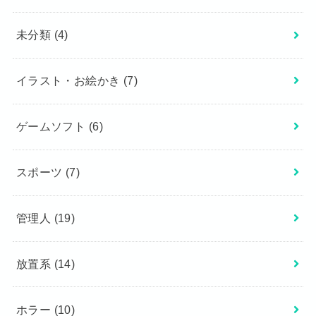
未分類
(4)
イラスト・お絵かき
(7)
ゲームソフト
(6)
スポーツ
(7)
管理人
(19)
放置系
(14)
ホラー
(10)