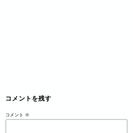
コメントを残す
コメント
※