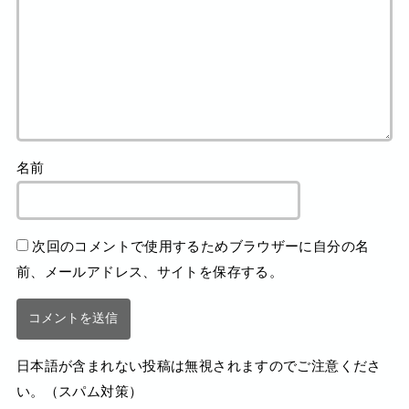
名前
次回のコメントで使用するためブラウザーに自分の名
前、メールアドレス、サイトを保存する。
日本語が含まれない投稿は無視されますのでご注意くださ
い。（スパム対策）