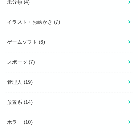
未分類
(4)
イラスト・お絵かき
(7)
ゲームソフト
(6)
スポーツ
(7)
管理人
(19)
放置系
(14)
ホラー
(10)