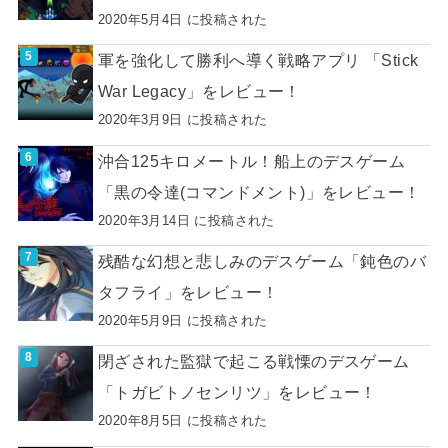
2020年5月4日 に投稿された
軍を強化して勝利へ導く戦略アプリ 「Stick
War Legacy」をレビュー！
2020年3月9日 に投稿された
沖合125キロメートル！船上のデスゲーム
「黒の令達(コマンドメント)」をレビュー！
2020年3月14日 に投稿された
残酷な幻想と悲しみのデスゲーム「鈍色のバ
タフライ」をレビュー！
2020年5月9日 に投稿された
閉ざされた監獄で起こる戦慄のデスゲーム
「トガビトノセンリツ」をレビュー！
2020年8月5日 に投稿された