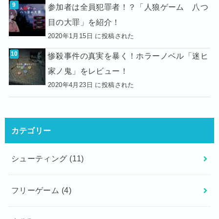
参加者は全員犯罪者！？「人狼ゲーム 八つ
目の大罪」を紹介！
2020年1月15日 に投稿された
惨殺事件の真実を暴く！ホラーノベル「迷ヒ
家ノ鬼」をレビュー！
2020年4月23日 に投稿された
カテゴリー
シューティング
(11)
フリーゲーム
(4)