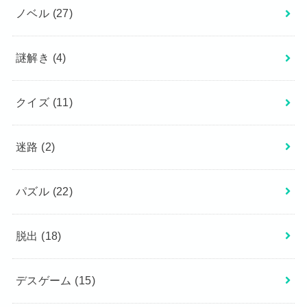
ノベル
(27)
謎解き
(4)
クイズ
(11)
迷路
(2)
パズル
(22)
脱出
(18)
デスゲーム
(15)