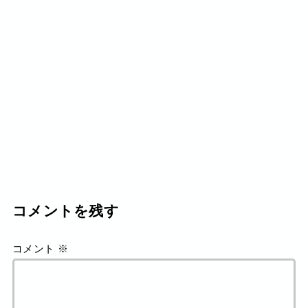
コメントを残す
コメント
※