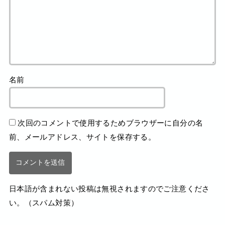
名前
次回のコメントで使用するためブラウザーに自分の名
前、メールアドレス、サイトを保存する。
日本語が含まれない投稿は無視されますのでご注意くださ
い。（スパム対策）