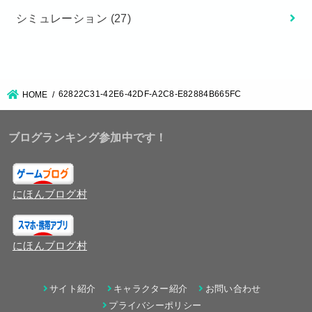
シミュレーション
(27)
62822C31-42E6-42DF-A2C8-E82884B665FC
HOME
ブログランキング参加中です！
にほんブログ村
にほんブログ村
サイト紹介
キャラクター紹介
お問い合わせ
プライバシーポリシー