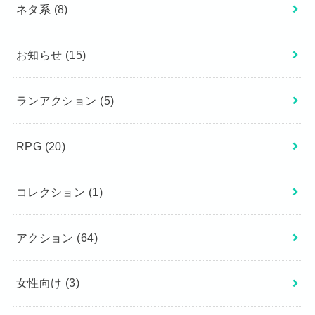
ネタ系
(8)
お知らせ
(15)
ランアクション
(5)
RPG
(20)
コレクション
(1)
アクション
(64)
女性向け
(3)