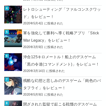
レトロシューティング「ファルコンスクワッ
ド」をレビュー！
2020年5月4日 に投稿された
軍を強化して勝利へ導く戦略アプリ 「Stick
War Legacy」をレビュー！
2020年3月9日 に投稿された
沖合125キロメートル！船上のデスゲーム
「黒の令達(コマンドメント)」をレビュー！
2020年3月14日 に投稿された
残酷な幻想と悲しみのデスゲーム「鈍色のバ
タフライ」をレビュー！
2020年5月9日 に投稿された
閉ざされた監獄で起こる戦慄のデスゲーム