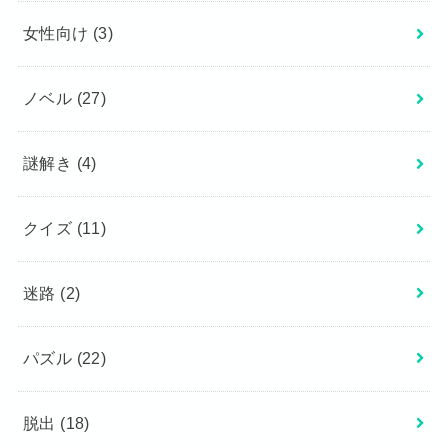
女性向け
(3)
ノベル
(27)
謎解き
(4)
クイズ
(11)
迷路
(2)
パズル
(22)
脱出
(18)