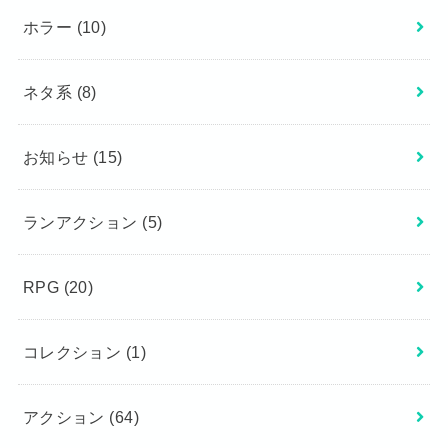
ホラー
(10)
ネタ系
(8)
お知らせ
(15)
ランアクション
(5)
RPG
(20)
コレクション
(1)
アクション
(64)