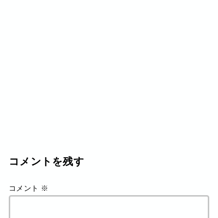
コメントを残す
コメント
※