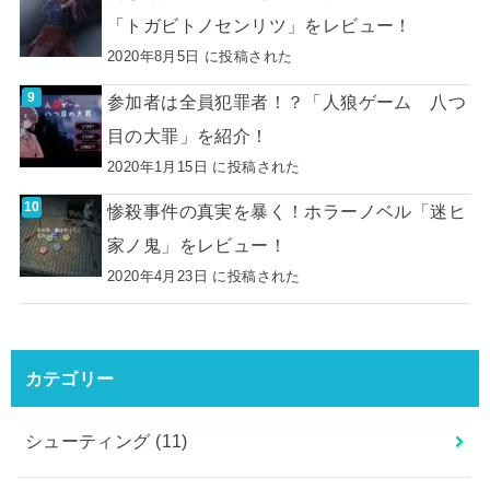
「トガビトノセンリツ」をレビュー！
2020年8月5日 に投稿された
参加者は全員犯罪者！？「人狼ゲーム 八つ
目の大罪」を紹介！
2020年1月15日 に投稿された
惨殺事件の真実を暴く！ホラーノベル「迷ヒ
家ノ鬼」をレビュー！
2020年4月23日 に投稿された
カテゴリー
シューティング
(11)