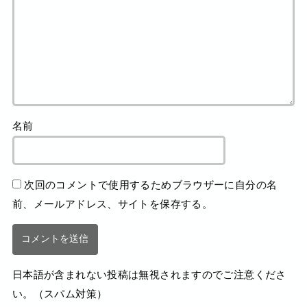
名前
次回のコメントで使用するためブラウザーに自分の名
前、メールアドレス、サイトを保存する。
日本語が含まれない投稿は無視されますのでご注意くださ
い。（スパム対策）