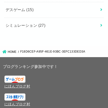
デスゲーム
(15)
シミュレーション
(27)
F18D6CEF-A95F-461E-93BC-3EFC133DED3A
HOME
ブログランキング参加中です！
にほんブログ村
にほんブログ村