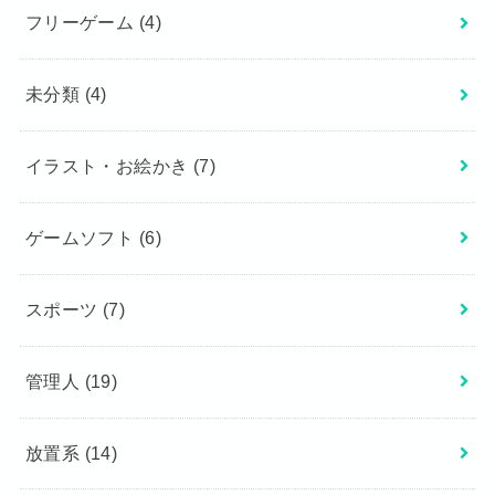
フリーゲーム
(4)
未分類
(4)
イラスト・お絵かき
(7)
ゲームソフト
(6)
スポーツ
(7)
管理人
(19)
放置系
(14)