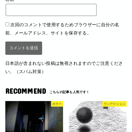
次回のコメントで使用するためブラウザーに自分の名
前、メールアドレス、サイトを保存する。
日本語が含まれない投稿は無視されますのでご注意くださ
い。（スパム対策）
RECOMMEND
ホラー
ランアクション