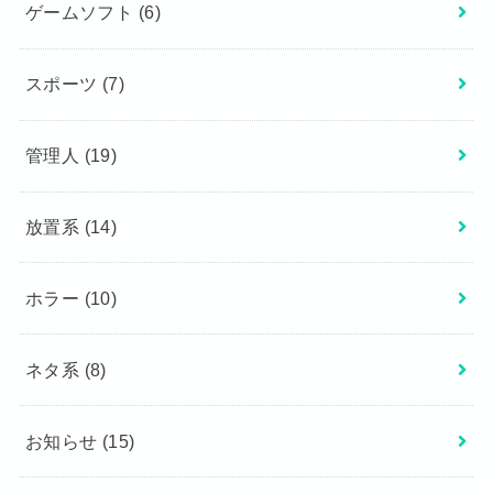
ゲームソフト
(6)
スポーツ
(7)
管理人
(19)
放置系
(14)
ホラー
(10)
ネタ系
(8)
お知らせ
(15)