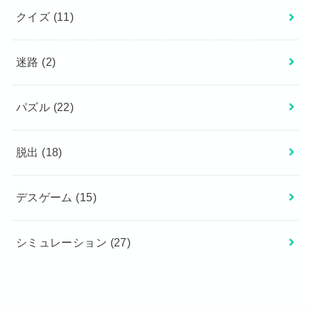
クイズ
(11)
迷路
(2)
パズル
(22)
脱出
(18)
デスゲーム
(15)
シミュレーション
(27)