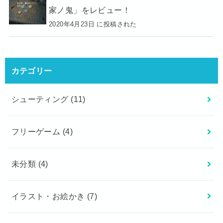
家ノ鬼」をレビュー！
2020年4月23日 に投稿された
カテゴリー
シューティング
(11)
フリーゲーム
(4)
未分類
(4)
イラスト・お絵かき
(7)