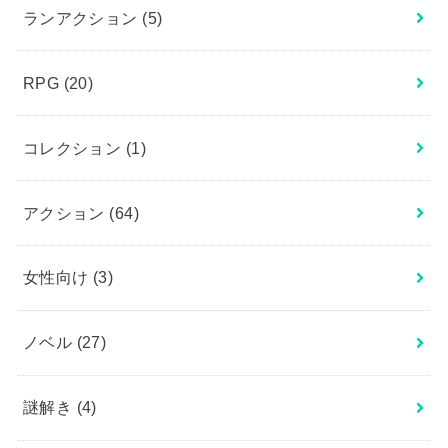
ランアクション
(5)
RPG
(20)
コレクション
(1)
アクション
(64)
女性向け
(3)
ノベル
(27)
謎解き
(4)