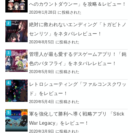
へのカウントダウンー」を攻略＆レビュー！
2020年1月28日 に投稿された
絶対に救われないエンディング「トガビトノ
センリツ」をネタバレレビュー！
2020年8月5日 に投稿された
管理人が最も愛するデスゲームアプリ！「鈍
色のバタフライ」をネタバレレビュー！
2020年5月9日 に投稿された
レトロシューティング「ファルコンスクワッ
ド」をレビュー！
2020年5月4日 に投稿された
軍を強化して勝利へ導く戦略アプリ 「Stick
War Legacy」をレビュー！
2020年3月9日 に投稿された