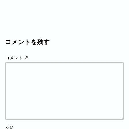
コメントを残す
コメント
※
名前