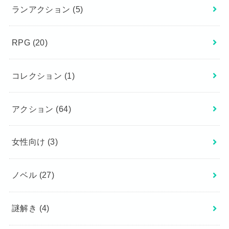
ランアクション
(5)
RPG
(20)
コレクション
(1)
アクション
(64)
女性向け
(3)
ノベル
(27)
謎解き
(4)