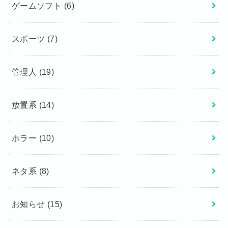
ゲームソフト
(6)
スポーツ
(7)
管理人
(19)
放置系
(14)
ホラー
(10)
ネタ系
(8)
お知らせ
(15)