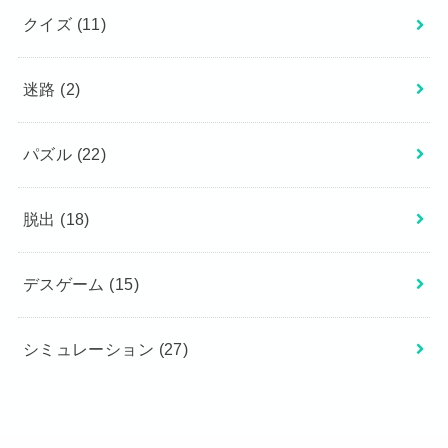
クイズ
(11)
迷路
(2)
パズル
(22)
脱出
(18)
デスゲーム
(15)
シミュレーション
(27)