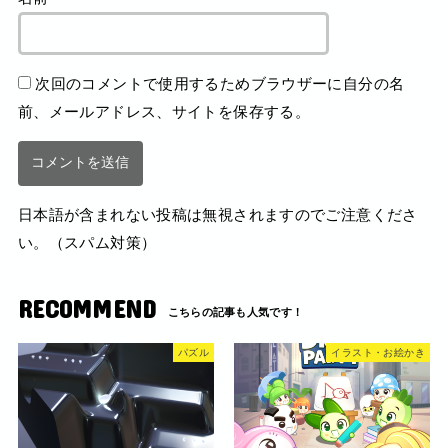
次回のコメントで使用するためブラウザーに自分の名
前、メールアドレス、サイトを保存する。
日本語が含まれない投稿は無視されますのでご注意くださ
い。（スパム対策）
RECOMMEND
パズル
イラスト・お絵かき