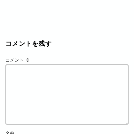
コメントを残す
コメント
※
名前