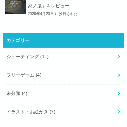
家ノ鬼」をレビュー！
2020年4月23日 に投稿された
カテゴリー
シューティング
(11)
フリーゲーム
(4)
未分類
(4)
イラスト・お絵かき
(7)