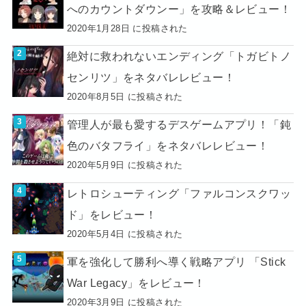
へのカウントダウンー」を攻略＆レビュー！
2020年1月28日 に投稿された
絶対に救われないエンディング「トガビトノ
センリツ」をネタバレレビュー！
2020年8月5日 に投稿された
管理人が最も愛するデスゲームアプリ！「鈍
色のバタフライ」をネタバレレビュー！
2020年5月9日 に投稿された
レトロシューティング「ファルコンスクワッ
ド」をレビュー！
2020年5月4日 に投稿された
軍を強化して勝利へ導く戦略アプリ 「Stick
War Legacy」をレビュー！
2020年3月9日 に投稿された